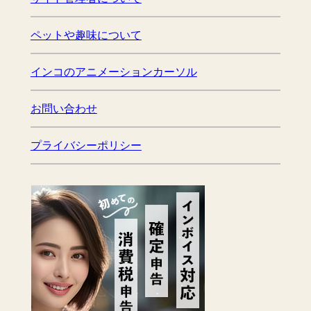
ペットや趣味について
インコのアニメーションカーソル
お問い合わせ
プライバシーポリシー