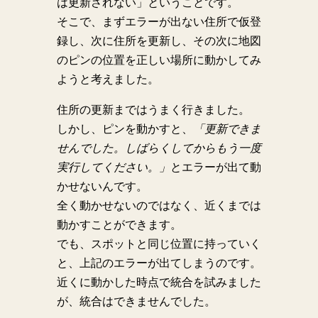
は更新されない」ということです。
そこで、まずエラーが出ない住所で仮登
録し、次に住所を更新し、その次に地図
のピンの位置を正しい場所に動かしてみ
ようと考えました。
住所の更新まではうまく行きました。
しかし、ピンを動かすと、
「更新できま
せんでした。しばらくしてからもう一度
実行してください。」
とエラーが出て動
かせないんです。
全く動かせないのではなく、近くまでは
動かすことができます。
でも、スポットと同じ位置に持っていく
と、上記のエラーが出てしまうのです。
近くに動かした時点で統合を試みました
が、統合はできませんでした。