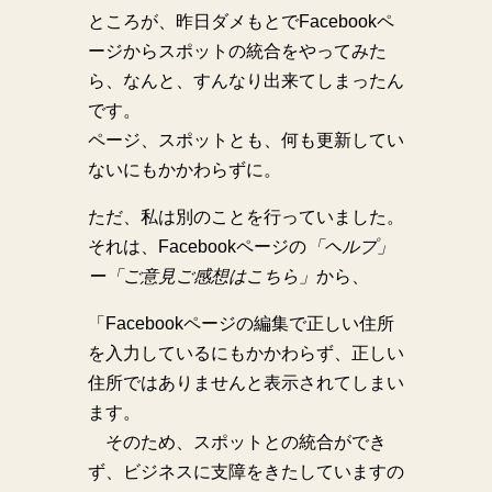
ところが、昨日ダメもとでFacebookペ
ージからスポットの統合をやってみた
ら、なんと、すんなり出来てしまったん
です。
ページ、スポットとも、何も更新してい
ないにもかかわらずに。
ただ、私は別のことを行っていました。
それは、Facebookページの
「ヘルプ」
ー「ご意見ご感想はこちら」
から、
「Facebookページの編集で正しい住所
を入力しているにもかかわらず、正しい
住所ではありませんと表示されてしまい
ます。
そのため、スポットとの統合ができ
ず、ビジネスに支障をきたしていますの