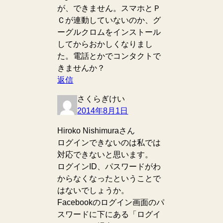
が、できません。スマホとＰ
Ｃが連動していないのか、グ
ーグルクロムをインストール
してからおかしくなりまし
た。電話とかでコンタクトで
きませんか？
返信
さくらぎけい
2014年8月1日
Hiroko Nishimuraさん
ログインできないのは私では
対応できないと思います。
ログインID、パスワードがわ
からなくなったということで
はないでしょうか。
Facebookのログイン画面のパ
スワードに下にある「ログイ