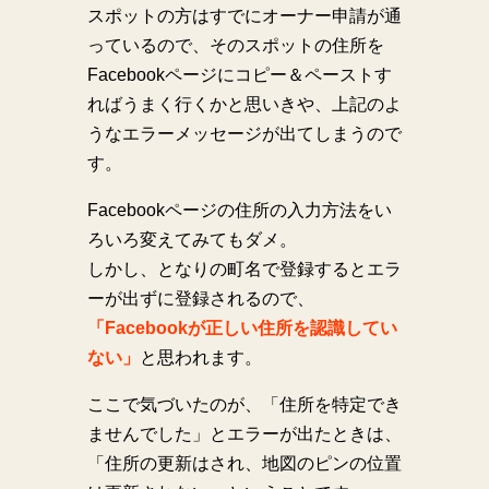
スポットの方はすでにオーナー申請が通
っているので、その
スポットの住所を
Facebookページにコピー＆ペーストす
ればうまく行くかと思いきや、上記のよ
うなエラーメッセージが出てしまうので
す。
Facebookページの住所の入力方法をい
ろいろ変えてみてもダメ。
しかし、となりの町名で登録するとエラ
ーが出ずに登録されるので、
「Facebookが正しい住所を認識してい
ない」
と思われます
。
ここで気づいたのが、「住所を特定でき
ませんでした」とエラーが出たときは、
「住所の更新はされ、地図のピンの位置