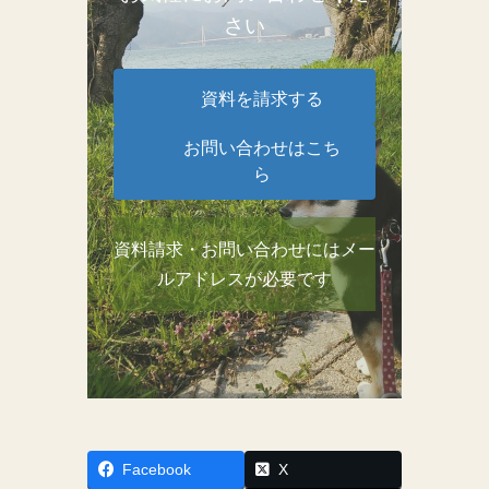
さい
資料を請求する
お問い合わせはこち
ら
資料請求・お問い合わせにはメー
ルアドレスが必要です
Facebook
X