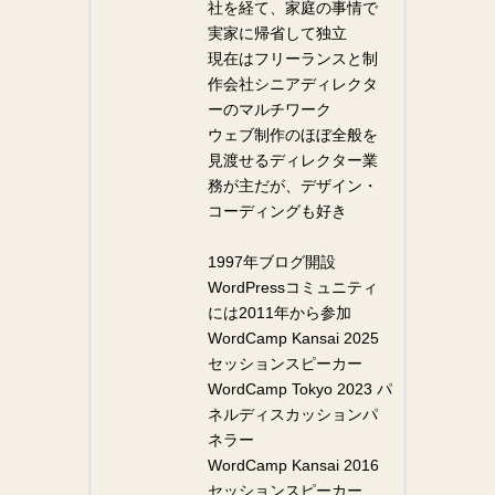
社を経て、家庭の事情で
実家に帰省して独立
現在はフリーランスと制
作会社シニアディレクタ
ーのマルチワーク
ウェブ制作のほぼ全般を
見渡せるディレクター業
務が主だが、デザイン・
コーディングも好き
1997年ブログ開設
WordPressコミュニティ
には2011年から参加
WordCamp Kansai 2025
セッションスピーカー
WordCamp Tokyo 2023 パ
ネルディスカッションパ
ネラー
WordCamp Kansai 2016
セッションスピーカー