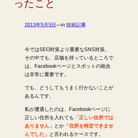
ったこと
2013年5月5日
—
in
技術記事
今ではSEO対策より重要なSNS対策。
その中でも、店舗を持っているところで
は、Facebookページとスポットの統合
は非常に重要です。
でも、どうしてもうまく行かないことが
あるんです。
私が遭遇したのは、Facebookページに
正しい住所を入れても
「正しい住所では
ありません」
とか
「住所を特定できませ
んでした」
と言われるケースです。