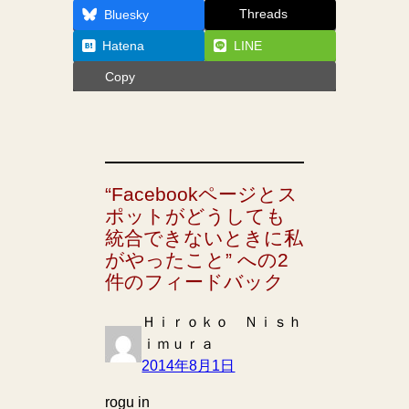
Threads
Bluesky
Hatena
LINE
Copy
“Facebookページとス
ポットがどうしても
統合できないときに私
がやったこと” への2
件のフィードバック
Ｈｉｒｏｋｏ Ｎｉｓｈ
ｉｍｕｒａ
2014年8月1日
rogu in