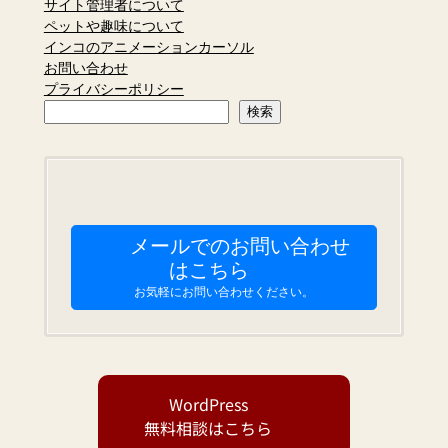
サイト管理者について
ペットや趣味について
インコのアニメーションカーソル
お問い合わせ
プライバシーポリシー
検
検索
索
メールでのお問い合わせ
はこちら
お気軽にお問い合わせください。
WordPress
無料相談はこちら