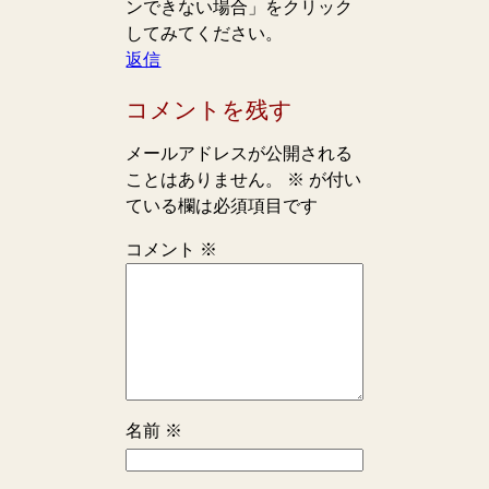
ンできない場合」をクリック
してみてください。
返信
コメントを残す
メールアドレスが公開される
ことはありません。
※
が付い
ている欄は必須項目です
コメント
※
名前
※