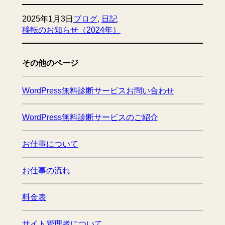
2025年1月3日
ブログ
, 
日記
移転のお知らせ（2024年）
その他のページ
WordPress無料診断サービスお問い合わせ
WordPress無料診断サービスのご紹介
お仕事について
お仕事の流れ
料金表
サイト管理者について