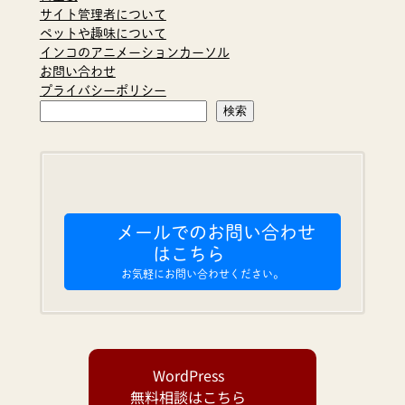
サイト管理者について
ペットや趣味について
インコのアニメーションカーソル
お問い合わせ
プライバシーポリシー
検
検索
索
メールでのお問い合わせ
はこちら
お気軽にお問い合わせください。
WordPress
無料相談はこちら