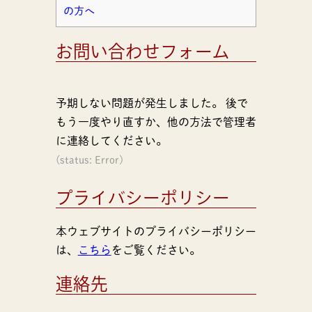
の方へ
お問い合わせフォーム
予期しない問題が発生しました。 後で
もう一度やり直すか、他の方法で管理者
に連絡してください。
(status: Error)
プライバシーポリシー
本ウェブサイトのプライバシーポリシー
は、
こちら
をご覧ください。
連絡先