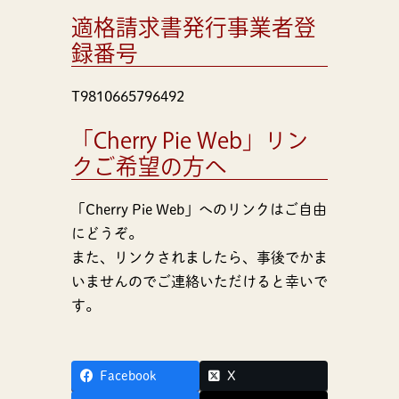
適格請求書発行事業者登
録番号
T9810665796492
「Cherry Pie Web」リン
クご希望の方へ
「Cherry Pie Web」へのリンクはご自由
にどうぞ。
また、リンクされましたら、事後でかま
いませんのでご連絡いただけると幸いで
す。
Facebook
X