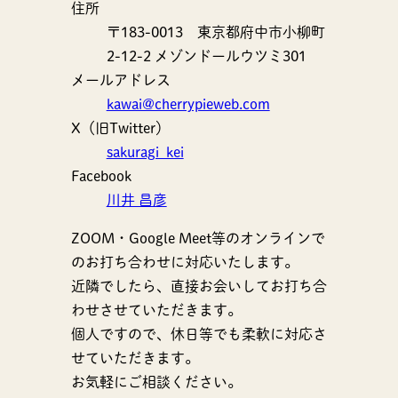
住所
〒183-0013 東京都府中市小柳町
2-12-2 メゾンドールウツミ301
メールアドレス
kawai@cherrypieweb.com
X（旧Twitter）
sakuragi_kei
Facebook
川井 昌彦
ZOOM・Google Meet等のオンラインで
のお打ち合わせに対応いたします。
近隣でしたら、直接お会いしてお打ち合
わせさせていただきます。
個人ですので、休日等でも柔軟に対応さ
せていただきます。
お気軽にご相談ください。