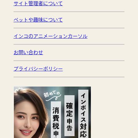
サイト管理者について
ペットや趣味について
インコのアニメーションカーソル
お問い合わせ
プライバシーポリシー