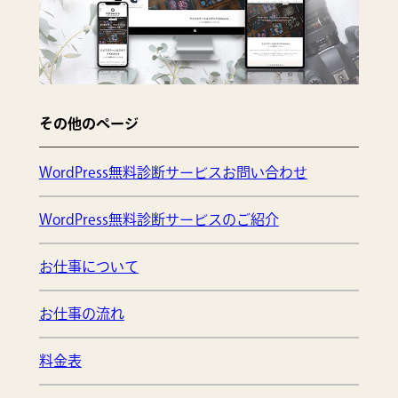
その他のページ
WordPress無料診断サービスお問い合わせ
WordPress無料診断サービスのご紹介
お仕事について
お仕事の流れ
料金表