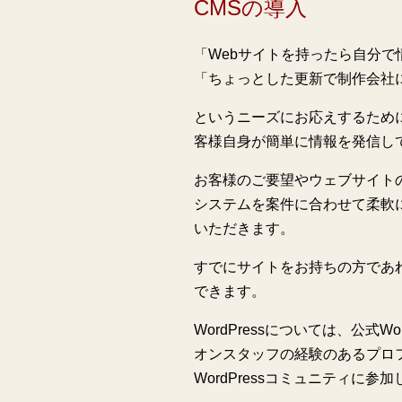
CMSの導入
「Webサイトを持ったら自分で
「ちょっとした更新で制作会社
というニーズにお応えするため
客様自身が簡単に情報を発信し
お客様のご要望やウェブサイトの規模に
システムを案件に合わせて柔軟
いただきます。
すでにサイトをお持ちの方であ
できます。
WordPressについては、公式
オンスタッフの経験のあるプロ
WordPressコミュニティに