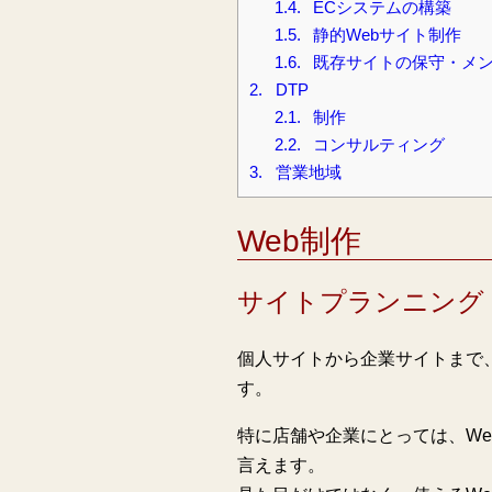
1.4.
ECシステムの構築
1.5.
静的Webサイト制作
1.6.
既存サイトの保守・メ
2.
DTP
2.1.
制作
2.2.
コンサルティング
3.
営業地域
Web制作
サイトプランニング
個人サイトから企業サイトまで
す。
特に店舗や企業にとっては、W
言えます。