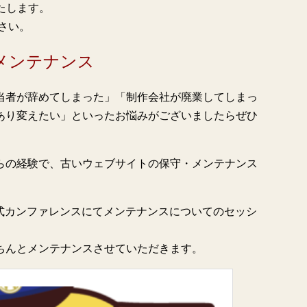
たします。
さい。
メンテナンス
当者が辞めてしまった」「制作会社が廃業してしまっ
あり変えたい」といったお悩みがございましたらぜひ
らの経験で、古いウェブサイトの保守・メンテナンス
、公式カンファレンスにてメンテナンスについてのセッシ
ちんとメンテナンスさせていただきます。