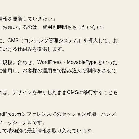
情報を更新していきたい」
にお願いするのは、費用も時間ももったいない」
に、CMS（コンテンツ管理システム）を導入して、お
ていける仕組みを提供します。
合わせ、WordPress・MovableType といった
に使用し、お客様の運用まで踏み込んだ制作をさせて
れば、デザインを生かしたままCMSに移行することも
WordPressカンファレンスでのセッション登壇・ハンズ
フェッショナルです。
参加して積極的に最新情報を取り入れています。