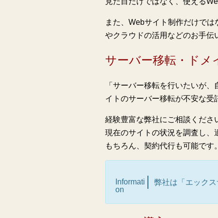
見た目だけではなく、使えるW
また、Webサイト制作だけで
やクラウドの活用などのお手伝
サーバー移転・ドメ
「サーバー移転を行いたいが、
イトのサーバー移転が不安な受
経験豊富な弊社にご相談くださ
現在のサイトの状況を調査し、
もちろん、契約代行も可能です
Informati
弊社は「エックス
on