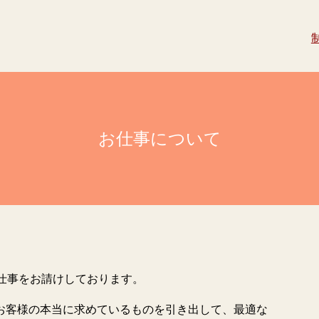
お仕事について
お仕事をお請けしております。
お客様の本当に求めているものを引き出して、最適な