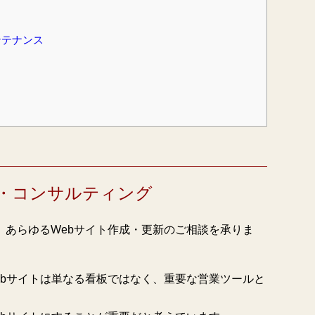
ンテナンス
・コンサルティング
、あらゆるWebサイト作成・更新のご相談を承りま
ebサイトは単なる看板ではなく、重要な営業ツールと