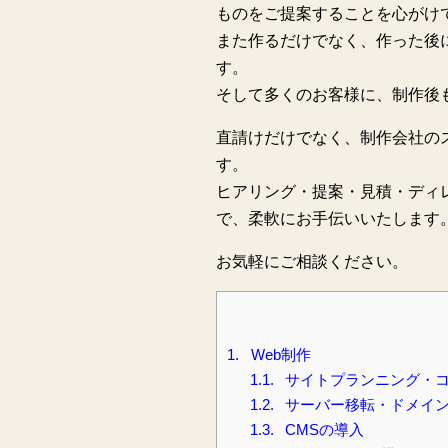
ものをご提案することを心がけ
また作るだけでなく、作った後
す。
そして多くのお客様に、制作後
直請けだけでなく、制作会社の
す。
ヒアリング・提案・見積・ディ
で、柔軟にお手伝いいたします
お気軽にご相談ください。
1.
Web制作
1.1.
サイトプランニング・
1.2.
サーバー移転・ドメイ
1.3.
CMSの導入