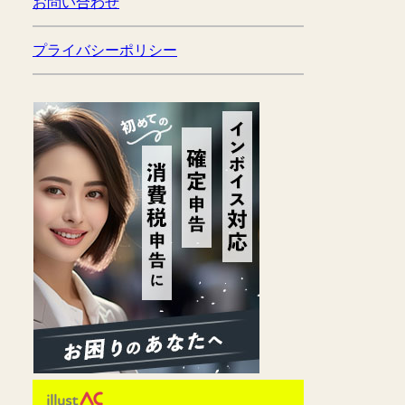
お問い合わせ
プライバシーポリシー