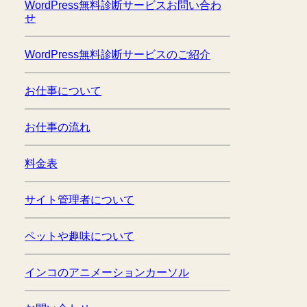
WordPress無料診断サービスお問い合わ
せ
WordPress無料診断サービスのご紹介
お仕事について
お仕事の流れ
料金表
サイト管理者について
ペットや趣味について
インコのアニメーションカーソル