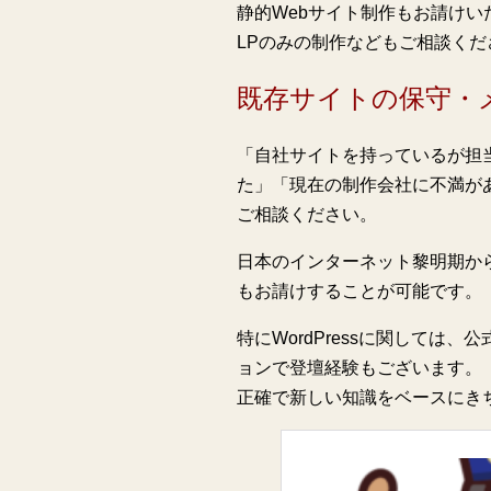
静的Webサイト制作もお請けい
LPのみの制作などもご相談くだ
既存サイトの保守・
「自社サイトを持っているが担
た」「現在の制作会社に不満が
ご相談ください。
日本のインターネット黎明期か
もお請けすることが可能です。
特にWordPressに関しては
ョンで登壇経験もございます。
正確で新しい知識をベースにき