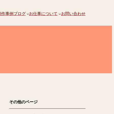
制作事例
ブログ
お仕事について
お問い合わせ
その他のページ