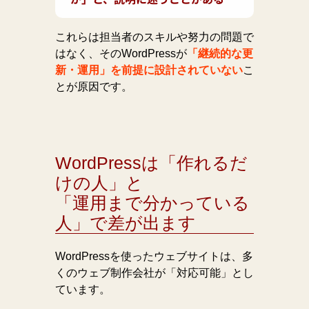
これらは担当者のスキルや努力の問題で
はなく、そのWordPressが
「継続的な更
新・運用」を前提に設計されていない
こ
とが原因です。
WordPressは「作れるだ
けの人」と
「運用まで分かっている
人」で差が出ます
WordPressを使ったウェブサイトは、多
くのウェブ制作会社が「対応可能」とし
ています。