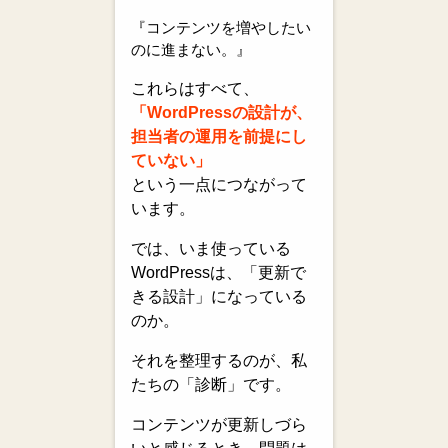
『コンテンツを増やしたい
のに進まない。』
これらはすべて、
「WordPressの設計が、
担当者の運用を前提にし
ていない」
という一点につながって
います。
では、いま使っている
WordPressは、「更新で
きる設計」になっている
のか。
それを整理するのが、私
たちの「診断」です。
コンテンツが更新しづら