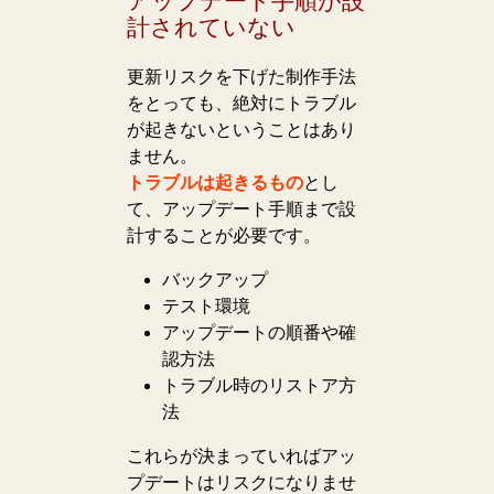
アップデート手順が設
計されていない
更新リスクを下げた制作手法
をとっても、絶対にトラブル
が起きないということはあり
ません。
トラブルは起きるもの
とし
て、アップデート手順まで設
計することが必要です。
バックアップ
テスト環境
アップデートの順番や確
認方法
トラブル時のリストア方
法
これらが決まっていればアッ
プデートはリスクになりませ