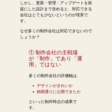
しかし、更新・管理・アップデートを前
提にした設計まで含めると、対応できる
会社はとても少ないというのが現実で
す。
なぜ多くの制作会社は対応できないので
しょうか？
① 制作会社の主戦場
が「制作」であり「運
用」ではない
多くの制作会社の評価軸は、
デザインがきれいか
納期通りに公開できたか
といった制作時点の成果で
す。