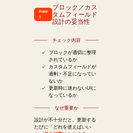
ブロック／カス
Point
タムフィールド
3
設計の妥当性
チェック内容
ブロックが適切に整理
されているか
カスタムフィールドが
過剰・不足になってい
ないか
更新時に迷わないUIに
なっているか
なぜ重要か
設計が不十分だと、更新する
たびに「どれを使えばいい