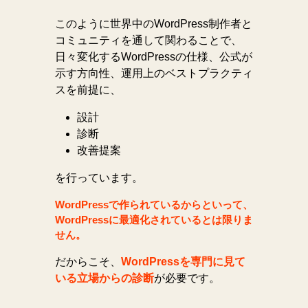
このように世界中のWordPress制作者と
コミュニティを通して関わることで、
日々変化するWordPressの仕様、公式が
示す方向性、運用上のベストプラクティ
スを前提に、
設計
診断
改善提案
を行っています。
WordPressで作られているからといって、
WordPressに最適化されているとは限りま
せん。
だからこそ、
WordPressを専門に見て
いる立場からの診断
が必要です。