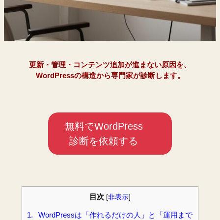
更新・管理・コンテンツ追加が進まない原因を、
WordPressの構造から専門家が診断します。
無料でWordPress
診断を依頼する
目次
[
非表示
]
1.
WordPressは「作れるだけの人」と「運用まで