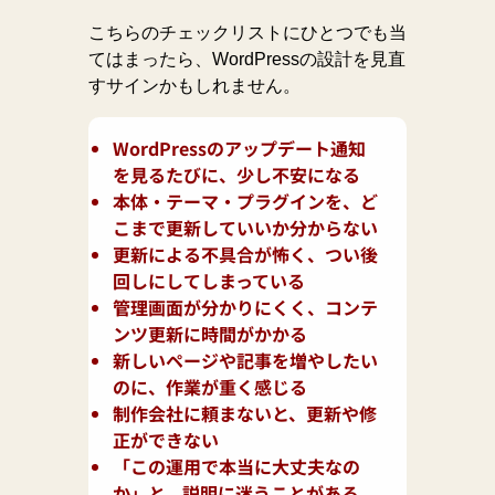
こちらのチェックリストにひとつでも当
てはまったら、WordPressの設計を見直
すサインかもしれません。
WordPressのアップデート通知
を見るたびに、少し不安になる
本体・テーマ・プラグインを、ど
こまで更新していいか分からない
更新による不具合が怖く、つい後
回しにしてしまっている
管理画面が分かりにくく、コンテ
ンツ更新に時間がかかる
新しいページや記事を増やしたい
のに、作業が重く感じる
制作会社に頼まないと、更新や修
正ができない
「この運用で本当に大丈夫なの
か」と、説明に迷うことがある