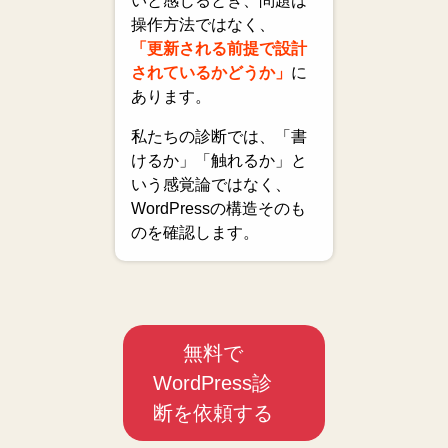
いと感じるとき、問題は
操作方法ではなく、
「更新される前提で設計
されているかどうか」
に
あります。
私たちの診断では、「書
けるか」「触れるか」と
いう感覚論ではなく、
WordPressの構造そのも
のを確認します。
無料で
WordPress診
断を依頼する