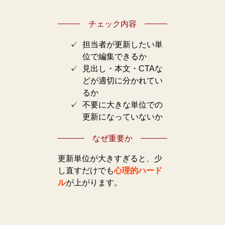
チェック内容
担当者が更新したい単
位で編集できるか
見出し・本文・CTAな
どが適切に分かれてい
るか
不要に大きな単位での
更新になっていないか
なぜ重要か
更新単位が大きすぎると、少
し直すだけでも
心理的ハード
ル
が上がります。