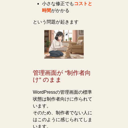
小さな修正でも
コストと
時間
がかかる
という問題が起きます
管理画面が “制作者向
け” のまま
WordPressの管理画面の標準
状態は制作者向けに作られて
います。
そのため、制作者でない人に
はこのように感じられてしま
います。