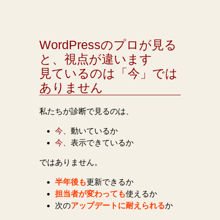
WordPressのプロが見る
と、視点が違います
見ているのは「今」では
ありません
私たちが診断で見るのは、
今、
動いているか
今、
表示できているか
ではありません。
半年後も
更新できるか
担当者が変わっても
使えるか
次の
アップデートに耐えられる
か