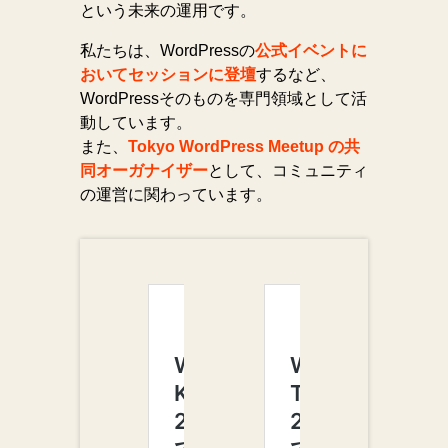
という未来の運用です。
私たちは、WordPressの
公式イベントに
おいてセッションに登壇
するなど、
WordPressそのものを専門領域として活
動しています。
また、
Tokyo WordPress Meetup の共
同オーガナイザー
として、コミュニティ
の運営に関わっています。