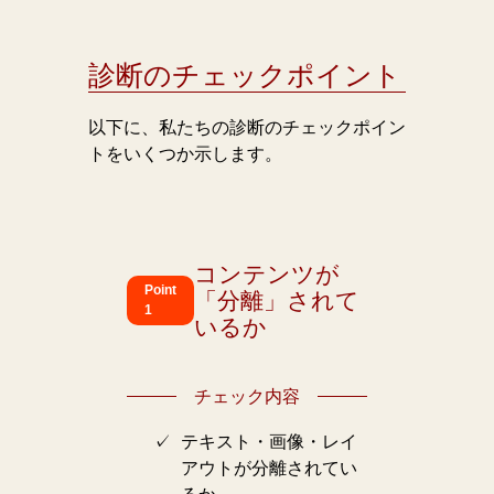
診断のチェックポイント
以下に、私たちの診断のチェックポイン
トをいくつか示します。
コンテンツが
Point
「分離」されて
1
いるか
チェック内容
テキスト・画像・レイ
アウトが分離されてい