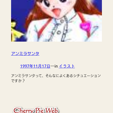
アンミラサンタ
1997年11月17日
—
in
イラスト
アンミラサンタって、そんなによくあるシチュエーション
ですか？