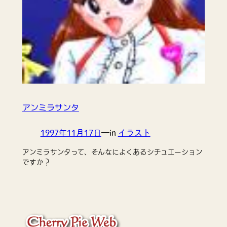
アンミラサンタ
1997年11月17日
—
in
イラスト
アンミラサンタって、そんなによくあるシチュエーション
ですか？