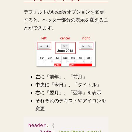
デフォルトの
header
オプションを変更
すると、ヘッダー部分の表示を変えるこ
とができます。
左に「前年」、「前月」
中央に「今日」、「タイトル」
右に「翌月」、「翌年」を表示
それぞれのテキストやアイコンを
変更
header
:
{