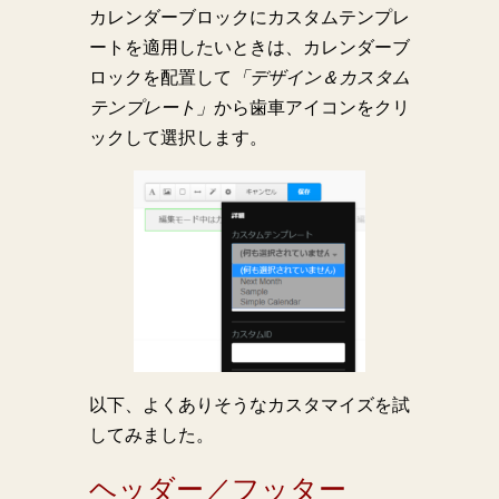
カレンダーブロックにカスタムテンプレ
ートを適用したいときは、カレンダーブ
ロックを配置して
「デザイン＆カスタム
テンプレート」
から歯車アイコンをクリ
ックして選択します。
以下、よくありそうなカスタマイズを試
してみました。
ヘッダー／フッター