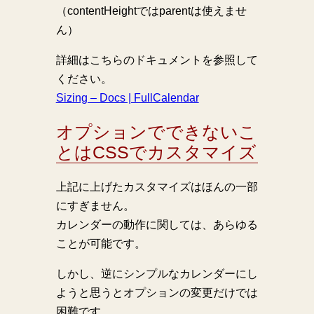
（contentHeightではparentは使えませ
ん）
詳細はこちらのドキュメントを参照して
ください。
Sizing – Docs | FullCalendar
オプションでできないこ
とはCSSでカスタマイズ
上記に上げたカスタマイズはほんの一部
にすぎません。
カレンダーの動作に関しては、あらゆる
ことが可能です。
しかし、逆にシンプルなカレンダーにし
ようと思うとオプションの変更だけでは
困難です。