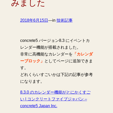
みました
2018年6月15日
—
in
技術記事
concrete5 バージョン8.3 にイベントカ
レンダー機能が搭載されました。
非常に高機能なカレンダーを
「カレンダ
ーブロック」
としてページに追加できま
す。
どれくらいすごいかは下記の記事が参考
になります。
8.3.0 のカレンダー機能がとにかくすご
い | コンクリートファイブジャパン –
concrete5 Japan Inc.