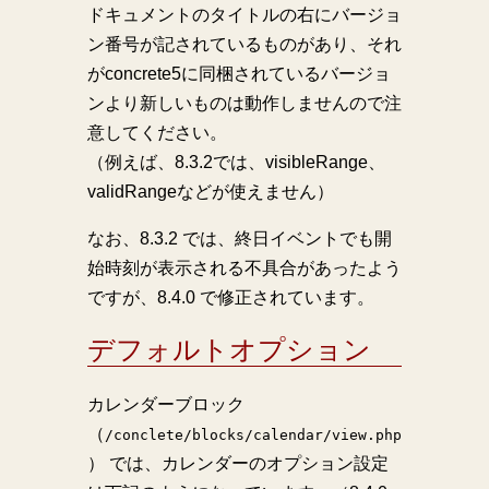
ドキュメントのタイトルの右にバージョ
ン番号が記されているものがあり、それ
がconcrete5に同梱されているバージョ
ンより新しいものは動作しませんので注
意してください。
（例えば、8.3.2では、visibleRange、
validRangeなどが使えません）
なお、8.3.2 では、終日イベントでも開
始時刻が表示される不具合があったよう
ですが、8.4.0 で修正されています。
デフォルトオプション
カレンダーブロック
（
/conclete/blocks/calendar/view.php
） では、カレンダーのオプション設定