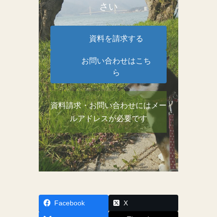
さい
資料を請求する
お問い合わせはこち
ら
資料請求・お問い合わせにはメー
ルアドレスが必要です
Facebook
X