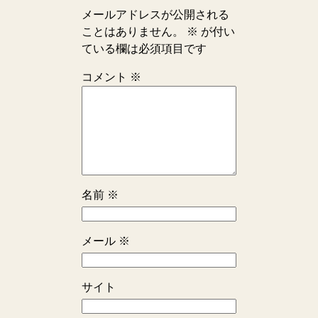
メールアドレスが公開される
ことはありません。
※
が付い
ている欄は必須項目です
コメント
※
名前
※
メール
※
サイト