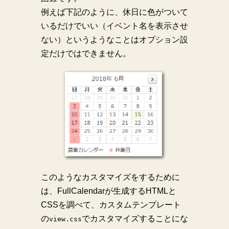
例えば下記のように、休日に色がついて
いるだけでいい（イベント名を表示させ
ない）というようなことはオプション設
定だけではできません。
このようなカスタマイズをするために
は、FullCalendarが生成するHTMLと
CSSを調べて、カスタムテンプレート
の
でカスタマイズすることにな
view.css