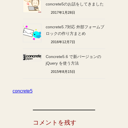
concrete5のお話をしてきました
2017年1月28日
concrete5.7対応 外部フォームブ
ロックの作り方まとめ
2016年12月7日
Concrete5.6 で新バージョンの
jQuery を使う方法
2015年8月15日
concrete5
コメントを残す