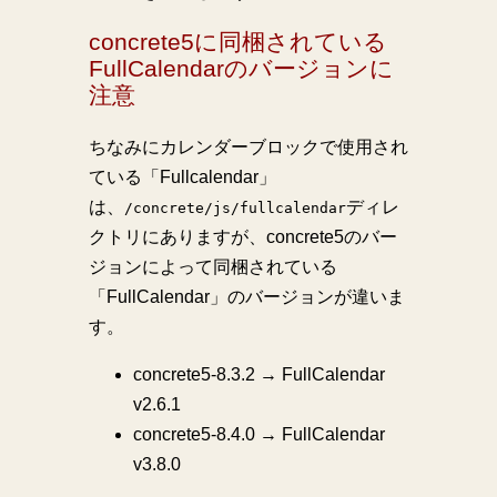
concrete5に同梱されている
FullCalendarのバージョンに
注意
ちなみにカレンダーブロックで使用され
ている「Fullcalendar」
は、
ディレ
/concrete/js/fullcalendar
クトリにありますが、concrete5のバー
ジョンによって同梱されている
「FullCalendar」のバージョンが違いま
す。
concrete5-8.3.2 → FullCalendar
v2.6.1
concrete5-8.4.0 → FullCalendar
v3.8.0