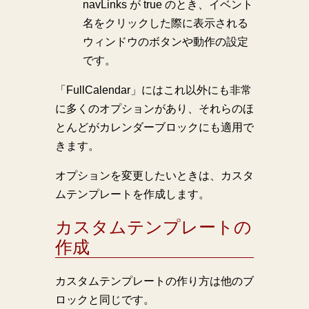
navLinks が true のとき、イベント
名をクリックした際に表示される
ウィンドウのボタンや動作の設定
です。
「FullCalendar」にはこれ以外にも非常
に多くのオプションがあり、それらのほ
とんどがカレンダーブロックにも適用で
きます。
オプションを変更したいときは、カスタ
ムテンプレートを作成します。
カスタムテンプレートの
作成
カスタムテンプレートの作り方は他のブ
ロックと同じです。