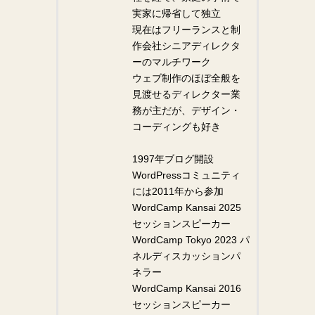
実家に帰省して独立
現在はフリーランスと制
作会社シニアディレクタ
ーのマルチワーク
ウェブ制作のほぼ全般を
見渡せるディレクター業
務が主だが、デザイン・
コーディングも好き
1997年ブログ開設
WordPressコミュニティ
には2011年から参加
WordCamp Kansai 2025
セッションスピーカー
WordCamp Tokyo 2023 パ
ネルディスカッションパ
ネラー
WordCamp Kansai 2016
セッションスピーカー