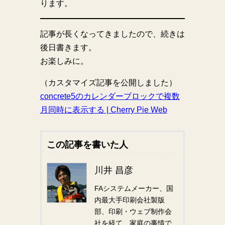
ります。
記事が長くなってきましたので、続きは
後日書きます。
お楽しみに。
（カスタマイズ記事を公開しました）
concrete5のカレンダーブロックで複数
月同時に表示する | Cherry Pie Web
この記事を書いた人
川井 昌彦
FAシステムメーカー、国
内最大手印刷会社製版
部、印刷・ウェブ制作会
社を経て、家庭の事情で