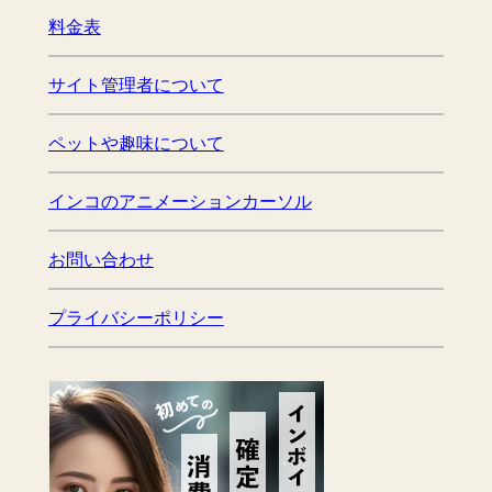
料金表
サイト管理者について
ペットや趣味について
インコのアニメーションカーソル
お問い合わせ
プライバシーポリシー