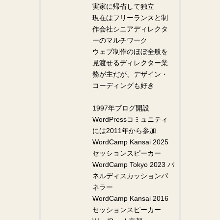
実家に帰省して独立
現在はフリーランスと制
作会社シニアディレクタ
ーのマルチワーク
ウェブ制作のほぼ全般を
見渡せるディレクター業
務が主だが、デザイン・
コーディングも好き
1997年ブログ開設
WordPressコミュニティ
には2011年から参加
WordCamp Kansai 2025
セッションスピーカー
WordCamp Tokyo 2023 パ
ネルディスカッションパ
ネラー
WordCamp Kansai 2016
セッションスピーカー