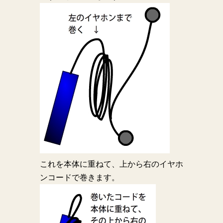
これを本体に重ねて、上から右のイヤホ
ンコードで巻きます。