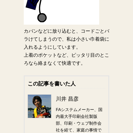
カバンなどに放り込むと、コードごとバ
ラけてしまうので、私は小さい巾着袋に
入れるようにしています。
上着のポケットなど、ピッタリ目のとこ
ろなら絡まなくて快適です。
この記事を書いた人
川井 昌彦
FAシステムメーカー、国
内最大手印刷会社製版
部、印刷・ウェブ制作会
社を経て、家庭の事情で