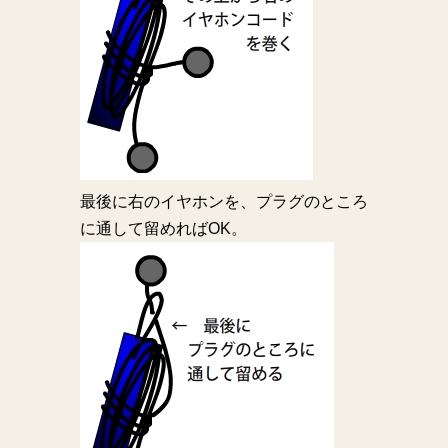
最後に右のイヤホンを、プラグのところ
に通して留めればOK。