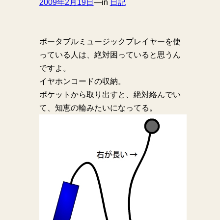
2009年2月19日
—
in
日記
ポータブルミュージックプレイヤーを使
っている人は、絶対困っていると思うん
ですよ。
イヤホンコードの収納。
ポケットから取り出すと、絶対絡んでい
て、知恵の輪みたいになってる。