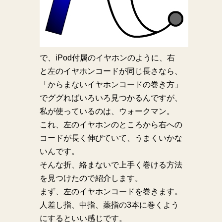
で、iPod付属のイヤホンのように、右
と左のイヤホンコードが同じ長さなら、
「からまないイヤホンコードの巻き方」
でググればいろいろ見つかるんですが、
私が使っているのは、ウォークマン。
これ、左のイヤホンのところから右への
コードが長く伸びていて、うまくいかな
いんです。
そんな折、絡まないで上手く巻ける方法
を見つけたので紹介します。
まず、左のイヤホンコードを巻きます。
人差し指、中指、薬指の3本に巻くよう
にするといい感じです。