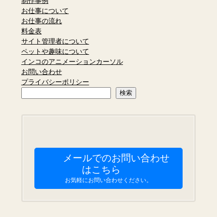
制作事例
お仕事について
お仕事の流れ
料金表
サイト管理者について
ペットや趣味について
インコのアニメーションカーソル
お問い合わせ
プライバシーポリシー
検
検索
索
メールでのお問い合わせ
はこちら
お気軽にお問い合わせください。