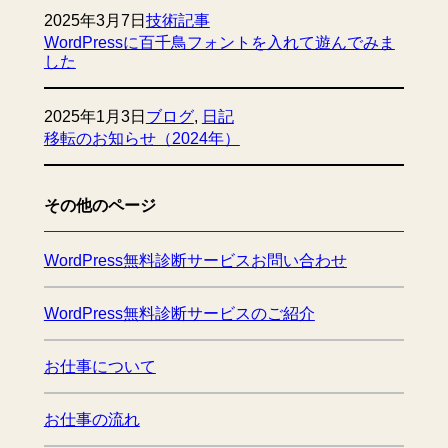
2025年3月7日
技術記事
WordPressに百千鳥フォントを入れて遊んでみま
した
2025年1月3日
ブログ
, 
日記
移転のお知らせ（2024年）
その他のページ
WordPress無料診断サービスお問い合わせ
WordPress無料診断サービスのご紹介
お仕事について
お仕事の流れ