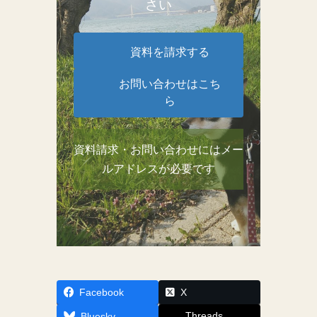
さい
資料を請求する
お問い合わせはこち
ら
資料請求・お問い合わせにはメー
ルアドレスが必要です
Facebook
X
Threads
Bluesky