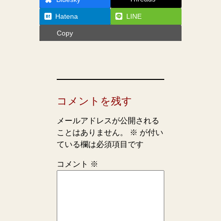
Hatena
LINE
Copy
コメントを残す
メールアドレスが公開される
ことはありません。
※
が付い
ている欄は必須項目です
コメント
※