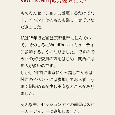
WordCampの感想とか
もちろんセッションに登壇するだけでな
く、イベントそのものも楽しませていた
だきました。
私は15年ほど前は京都北部に住んでい
て、そのころにWordPressコミュニティ
に参加するようになりました。ですので
今回の実行委員の方をはじめ、関西には
知人が多いのです。
しかし7年前に東京に引っ越してからは
関西のイベントには参加しておらず、う
まく馴染めるか少し不安なところがあり
ました。
そんな中、セッションディの前日はスピ
ーカーディナーに参加しました。