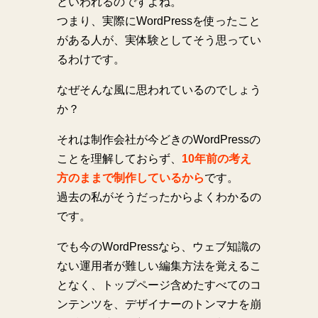
といわれるのですよね。
つまり、実際にWordPressを使ったこと
がある人が、実体験としてそう思ってい
るわけです。
なぜそんな風に思われているのでしょう
か？
それは制作会社が今どきのWordPressの
ことを理解しておらず、
10年前の考え
方のままで制作しているから
です。
過去の私がそうだったからよくわかるの
です。
でも今のWordPressなら、ウェブ知識の
ない運用者が難しい編集方法を覚えるこ
となく、トップページ含めたすべてのコ
ンテンツを、デザイナーのトンマナを崩