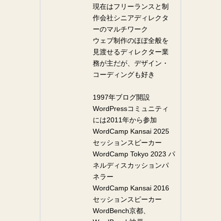
現在はフリーランスと制
作会社シニアディレクタ
ーのマルチワーク
ウェブ制作のほぼ全般を
見渡せるディレクター業
務が主だが、デザイン・
コーディングも好き
1997年ブログ開設
WordPressコミュニティ
には2011年から参加
WordCamp Kansai 2025
セッションスピーカー
WordCamp Tokyo 2023 パ
ネルディスカッションパ
ネラー
WordCamp Kansai 2016
セッションスピーカー
WordBench京都、