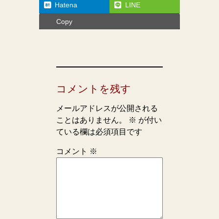
Hatena
LINE
Copy
コメントを残す
メールアドレスが公開される
ことはありません。
※
が付い
ている欄は必須項目です
コメント
※