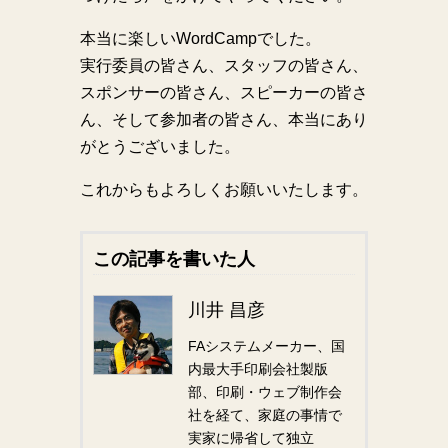
本当に楽しいWordCampでした。
実行委員の皆さん、スタッフの皆さん、
スポンサーの皆さん、スピーカーの皆さ
ん、そして参加者の皆さん、本当にあり
がとうございました。
これからもよろしくお願いいたします。
この記事を書いた人
川井 昌彦
FAシステムメーカー、国
内最大手印刷会社製版
部、印刷・ウェブ制作会
社を経て、家庭の事情で
実家に帰省して独立