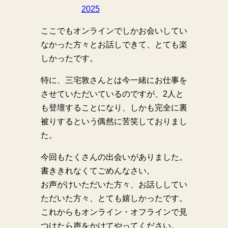
2025
ここでもオンラインでしかお会いしてい
なかった方々とお話しできて、とても楽
しかったです。
特に、三宅敦さんとは今一緒にお仕事を
させていただいているのですが、2人と
も登壇することになり、しかも完全に裏
被りするという偶然に苦笑しておりまし
た。
今回もたくさんの出会いがありました。
書ききれなくてごめんなさい。
お声がけいただいた方々、お話ししてい
ただいた方々、とても嬉しかったです。
これからもオンライン・オフラインで見
つけたら声をかけてやってください。