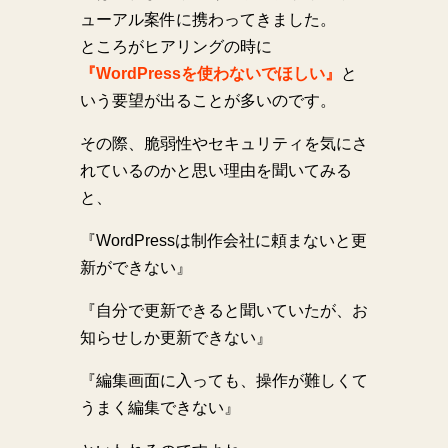
ューアル案件に携わってきました。
ところがヒアリングの時に
『WordPressを使わないでほしい』
と
いう要望が出ることが多いのです。
その際、脆弱性やセキュリティを気にさ
れているのかと思い理由を聞いてみる
と、
『WordPressは制作会社に頼まないと更
新ができない』
『自分で更新できると聞いていたが、お
知らせしか更新できない』
『編集画面に入っても、操作が難しくて
うまく編集できない』