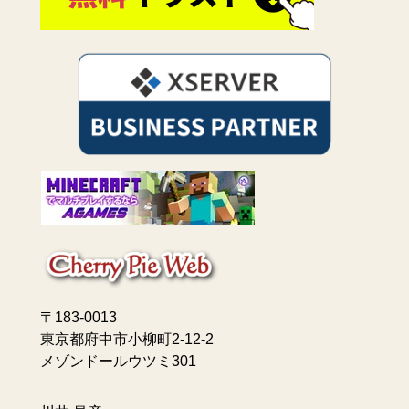
〒183-0013
東京都府中市小柳町2-12-2
メゾンドールウツミ301