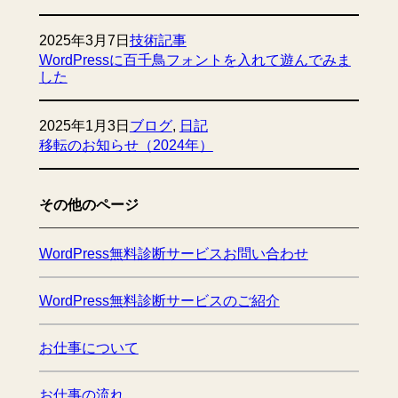
2025年3月7日
技術記事
WordPressに百千鳥フォントを入れて遊んでみま
した
2025年1月3日
ブログ
, 
日記
移転のお知らせ（2024年）
その他のページ
WordPress無料診断サービスお問い合わせ
WordPress無料診断サービスのご紹介
お仕事について
お仕事の流れ