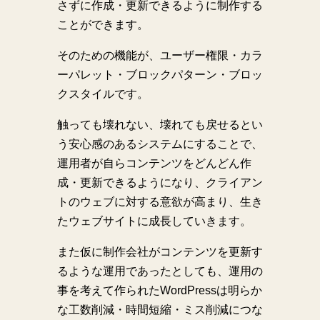
さずに作成・更新できるように制作する
ことができます。
そのための機能が、ユーザー権限・カラ
ーパレット・ブロックパターン・ブロッ
クスタイルです。
触っても壊れない、壊れても戻せるとい
う安心感のあるシステムにすることで、
運用者が自らコンテンツをどんどん作
成・更新できるようになり、クライアン
トのウェブに対する意欲が高まり、生き
たウェブサイトに成長していきます。
また仮に制作会社がコンテンツを更新す
るような運用であったとしても、運用の
事を考えて作られたWordPressは明らか
な工数削減・時間短縮・ミス削減につな