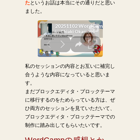
た
というお話は本当にその通りだと思い
ました。
私のセッションの内容とお互いに補完し
合うような内容になっていると思いま
す。
まだブロックエディタ・ブロックテーマ
に移行するのをためらっている方は、ぜ
ひ両方のセッションを見ていただいて、
ブロックエディタ・ブロックテーマでの
制作に踏み出してもらいたいです。