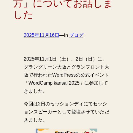
方」についてお話しま
した
2025年11月16日
—
in
ブログ
2025年11月1日（土）、2日（日）に、
グラングリーン大阪とグランフロント大
阪で行われたWordPressの公式イベント
「WordCamp kansai 2025」に参加して
きました。
今回は2日のセッションディにてセッシ
ョンスピーカーとして登壇させていただ
きました。