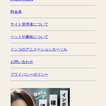
料金表
サイト管理者について
ペットや趣味について
インコのアニメーションカーソル
お問い合わせ
プライバシーポリシー