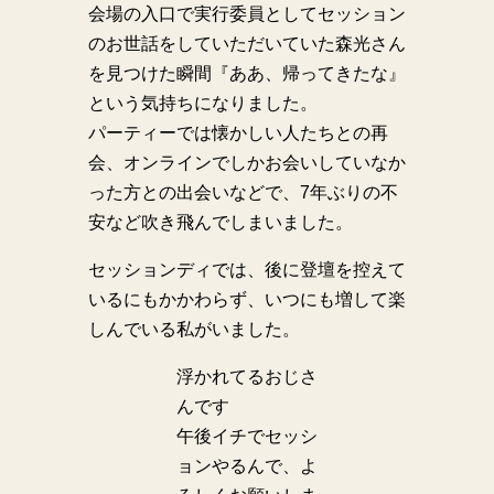
会場の入口で実行委員としてセッション
のお世話をしていただいていた森光さん
を見つけた瞬間『ああ、帰ってきたな』
という気持ちになりました。
パーティーでは懐かしい人たちとの再
会、オンラインでしかお会いしていなか
った方との出会いなどで、7年ぶりの不
安など吹き飛んでしまいました。
セッションディでは、後に登壇を控えて
いるにもかかわらず、いつにも増して楽
しんでいる私がいました。
浮かれてるおじさ
んです
午後イチでセッシ
ョンやるんで、よ