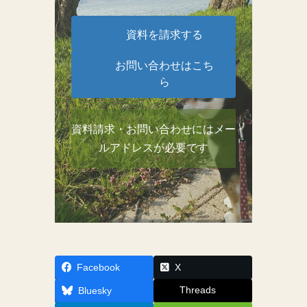
資料を請求する
お問い合わせはこち
ら
資料請求・お問い合わせにはメー
ルアドレスが必要です
Facebook
X
Threads
Bluesky