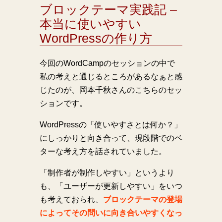
ブロックテーマ実践記 –
本当に使いやすい
WordPressの作り方
今回のWordCampのセッションの中で
私の考えと通じるところがあるなぁと感
じたのが、岡本千秋さんのこちらのセッ
ションです。
WordPressの「使いやすさとは何か？」
にしっかりと向き合って、現段階でのベ
ターな考え方を話されていました。
「制作者が制作しやすい」というより
も、「ユーザーが更新しやすい」をいつ
も考えておられ、
ブロックテーマの登場
によってその問いに向き合いやすくなっ