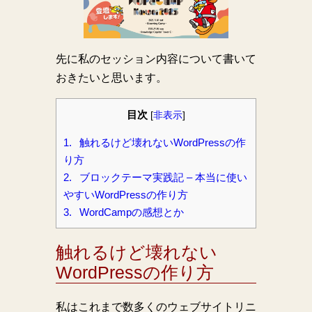
先に私のセッション内容について書いて
おきたいと思います。
目次
[
非表示
]
1.
触れるけど壊れないWordPressの作
り方
2.
ブロックテーマ実践記 – 本当に使い
やすいWordPressの作り方
3.
WordCampの感想とか
触れるけど壊れない
WordPressの作り方
私はこれまで数多くのウェブサイトリニ