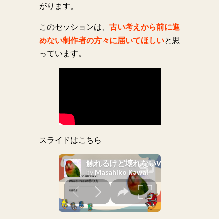
がります。
このセッションは、
古い考えから前に進
めない制作者の方々に届いてほしい
と思
っています。
スライドはこちら