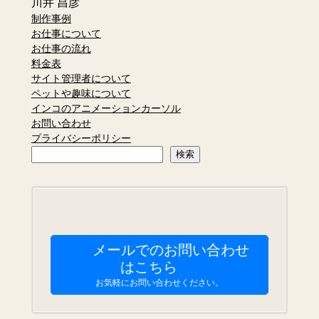
川井 昌彦
制作事例
お仕事について
お仕事の流れ
料金表
サイト管理者について
ペットや趣味について
インコのアニメーションカーソル
お問い合わせ
プライバシーポリシー
検
検索
索
メールでのお問い合わせ
はこちら
お気軽にお問い合わせください。