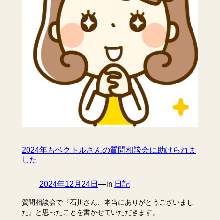
2024年もベクトルさんの質問相談会に助けられま
した
2024年12月24日
—
in
日記
質問相談会で『石川さん、本当にありがとうございまし
た』と思ったことを書かせていただきます。