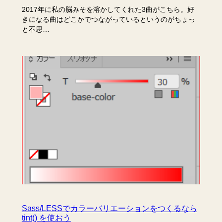
2017年に私の脳みそを溶かしてくれた3曲がこちら。好
きになる曲はどこかでつながっているというのがちょっ
と不思…
Sass/LESSでカラーバリエーションをつくるなら
tint() を使おう