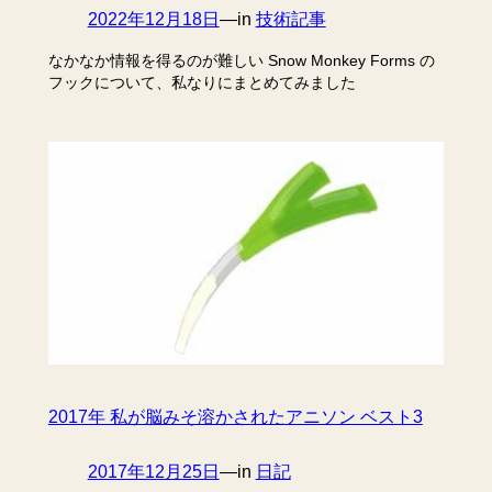
2022年12月18日
—
in
技術記事
なかなか情報を得るのが難しい Snow Monkey Forms の
フックについて、私なりにまとめてみました
2017年 私が脳みそ溶かされたアニソン ベスト3
2017年12月25日
—
in
日記