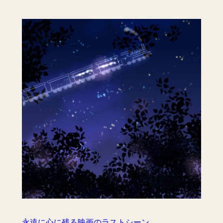
永遠に心に残る映画のラストシーン