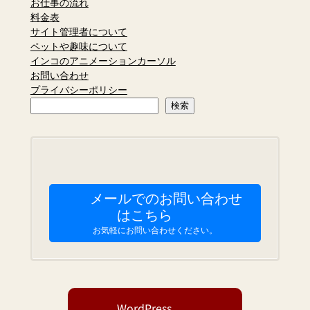
お仕事の流れ
料金表
サイト管理者について
ペットや趣味について
インコのアニメーションカーソル
お問い合わせ
プライバシーポリシー
検
検索
索
メールでのお問い合わせ
はこちら
お気軽にお問い合わせください。
WordPress