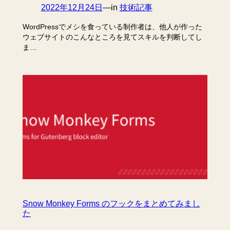
2022年12月24日
—
in
技術記事
WordPressでメシを食っている制作者は、他人が作った
ウェブサイトのこんなところを見てスキルを判断してし
ま…
Snow Monkey Forms のフックをまとめてみまし
た