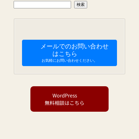
検
検索
索
メールでのお問い合わせ
はこちら
お気軽にお問い合わせください。
WordPress
無料相談はこちら