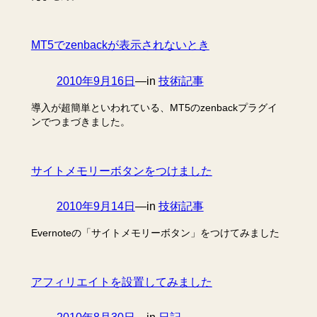
MT5でzenbackが表示されないとき
2010年9月16日
—
in
技術記事
導入が超簡単といわれている、MT5のzenbackプラグイ
ンでつまづきました。
サイトメモリーボタンをつけました
2010年9月14日
—
in
技術記事
Evernoteの「サイトメモリーボタン」をつけてみました
アフィリエイトを設置してみました