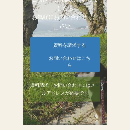
したら
お気軽にお問い合わせくだ
さい
資料を請求する
お問い合わせはこち
ら
資料請求・お問い合わせにはメー
ルアドレスが必要です