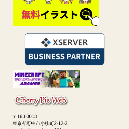
〒183-0013
東京都府中市小柳町2-12-2