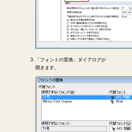
「フォントの置換」ダイアログが
開きます。