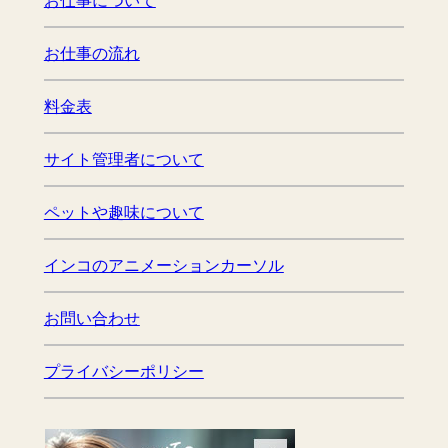
お仕事について
お仕事の流れ
料金表
サイト管理者について
ペットや趣味について
インコのアニメーションカーソル
お問い合わせ
プライバシーポリシー