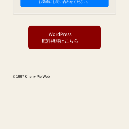
お気軽にお問い合わせください。
WordPress
無料相談はこちら
© 1997 Cherry Pie Web