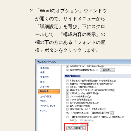
「Wordのオプション」ウィンドウ
が開くので、サイドメニューから
「詳細設定」を選び、下にスクロ
ールして、「構成内容の表示」の
欄の下の方にある「フォントの置
換」ボタンをクリックします。