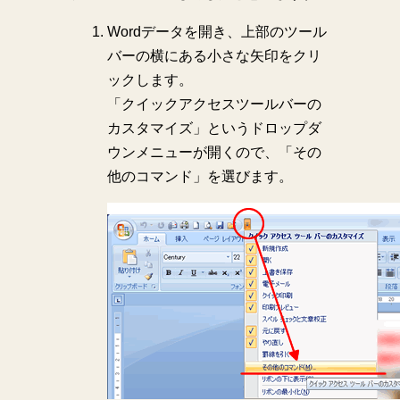
Wordデータを開き、上部のツール
バーの横にある小さな矢印をクリ
ックします。
「クイックアクセスツールバーの
カスタマイズ」というドロップダ
ウンメニューが開くので、「その
他のコマンド」を選びます。