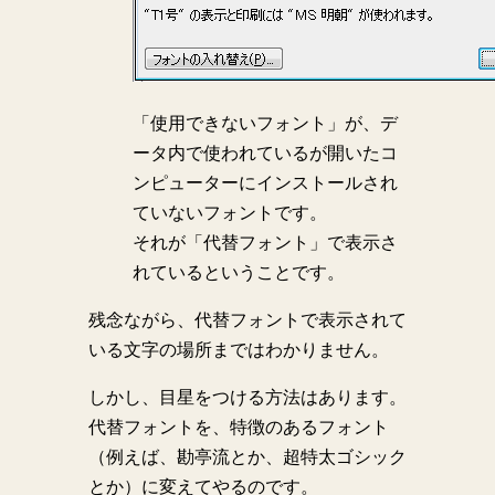
「使用できないフォント」が、デ
ータ内で使われているが開いたコ
ンピューターにインストールされ
ていないフォントです。
それが「代替フォント」で表示さ
れているということです。
残念ながら、代替フォントで表示されて
いる文字の場所まではわかりません。
しかし、目星をつける方法はあります。
代替フォントを、特徴のあるフォント
（例えば、勘亭流とか、超特太ゴシック
とか）に変えてやるのです。