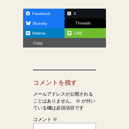
Facebook
X
Threads
Bluesky
Hatena
LINE
Copy
コメントを残す
メールアドレスが公開される
ことはありません。
※
が付い
ている欄は必須項目です
コメント
※