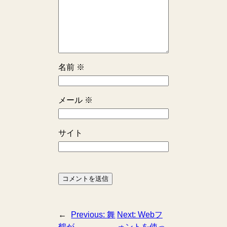
名前
※
メール
※
サイト
←
Previous:
舞
Next:
Webフ
鶴が
ォントを使っ