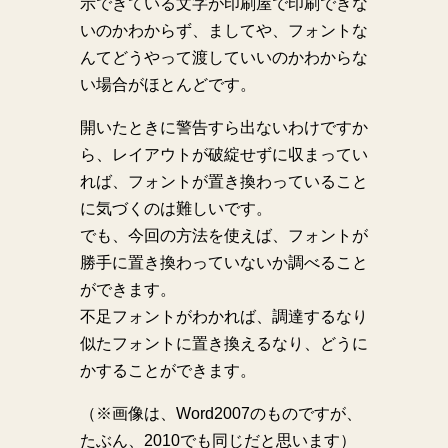
示できている文字が印刷屋で印刷できな
いのかわからず、ましてや、フォントな
んてどうやって渡していいのかわからな
い場合がほとんどです。
開いたときに警告すら出ないわけですか
ら、レイアウトが破綻せずに収まってい
れば、フォントが置き換わっていること
に気づくのは難しいです。
でも、今回の方法を使えば、フォントが
勝手に置き換わっていないか調べること
ができます。
不足フォントがわかれば、調達するなり
似たフォントに置き換えるなり、どうに
かすることができます。
（※画像は、Word2007のものですが、
たぶん、2010でも同じだと思います）