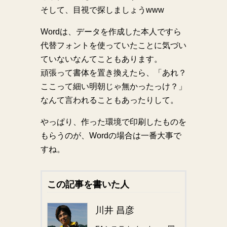
そして、目視で探しましょうwww
Wordは、データを作成した本人ですら
代替フォントを使っていたことに気づい
ていないなんてこともあります。
頑張って書体を置き換えたら、「あれ？
ここって細い明朝じゃ無かったっけ？」
なんて言われることもあったりして。
やっぱり、作った環境で印刷したものを
もらうのが、Wordの場合は一番大事で
すね。
この記事を書いた人
川井 昌彦