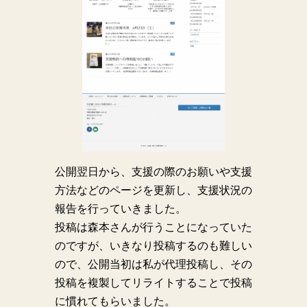
公開翌日から、支援の際のお願いや支援
方法などのページを更新し、支援状況の
報告を行っていきました。
投稿は森本さんが行うことになっていた
のですが、いきなり投稿するのも難しい
ので、公開当初は私が代理投稿し、その
投稿を複製してリライトすることで投稿
に慣れてもらいました。