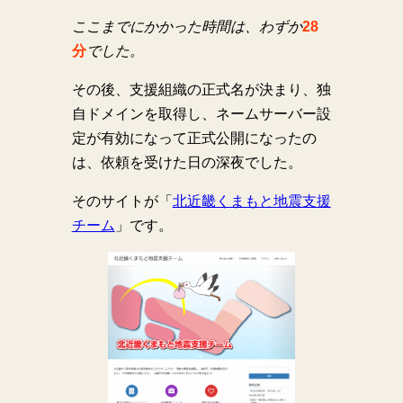
ここまでにかかった時間は、わずか
28
分
でした。
その後、支援組織の正式名が決まり、独
自ドメインを取得し、ネームサーバー設
定が有効になって正式公開になったの
は、依頼を受けた日の深夜でした。
そのサイトが「
北近畿くまもと地震支援
チーム
」です。