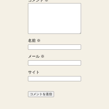
コメント
※
名前
※
メール
※
サイト