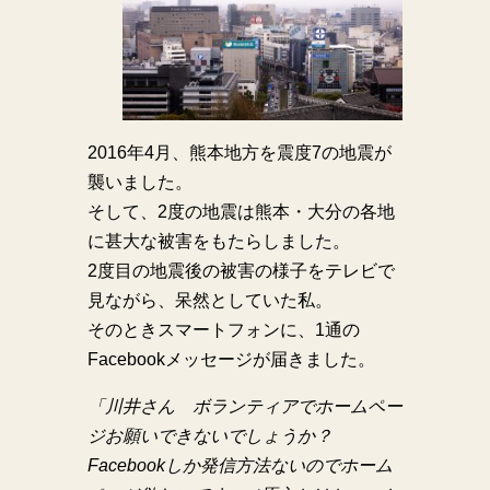
2016年4月、熊本地方を震度7の地震が
襲いました。
そして、2度の地震は熊本・大分の各地
に甚大な被害をもたらしました。
2度目の地震後の被害の様子をテレビで
見ながら、呆然としていた私。
そのときスマートフォンに、1通の
Facebookメッセージが届きました。
「川井さん ボランティアでホームペー
ジお願いできないでしょうか？
Facebookしか発信方法ないのでホーム