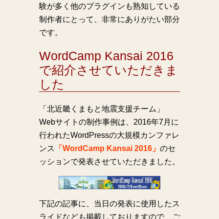
験が多く他のプラグインも熟知している
制作者にとって、非常にありがたい部分
です。
WordCamp Kansai 2016
で紹介させていただきま
した
「北近畿くまもと地震支援チーム」
Webサイトの制作事例は、2016年7月に
行われたWordPressの大規模カンファレ
ンス
「WordCamp Kansai 2016」
のセ
ッションで発表させていただきました。
下記の記事に、当日の発表に使用したス
ライドなども掲載しておりますので、ご