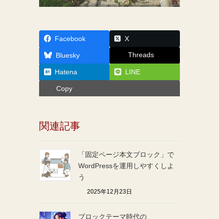
Facebook
X
Threads
Bluesky
Hatena
LINE
Copy
関連記事
「固定ページ本文ブロック」で
WordPressを運用しやすくしよ
う
2025年12月23日
ブロックテーマ時代の