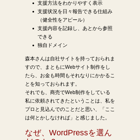
支援方法をわかりやすく表示
支援状況を日々報告できる仕組み
（健全性をアピール）
支援内容を記録し、あとから参照
できる
独自ドメイン
森本さんは自社サイトを持っておられま
すので、まともにWebサイト制作をし
たら、お金も時間もそれなりにかかるこ
とを知っておられます。
それでも、商売でWeb制作をしている
私に依頼されてきたということは、私を
プロと見込んでのことだと思い、「ここ
は何とかしなければ」と感じました。
なぜ、WordPressを選ん