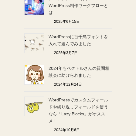
WordPress制作ワークフローと
は
2025年6月15日
WordPressに百千鳥フォントを
入れて遊んでみました
2025年3月7日
2024年もベクトルさんの質問相
談会に助けられました
2024年12月24日
WordPressでカスタムフィール
ドや繰り返しフィールドを使う
なら「Lazy Blocks」がオスス
メ！
2024年10月6日