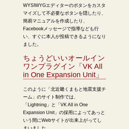
WYSIWYGエディターのボタンをカスタ
マイズして不必要なボタンを隠したり、
簡易マニュアルを作成したり、
Facebookメッセージで指導なども行
い、すぐに本人が投稿できるようになり
ました。
ちょうどいいオールイン
ワンプラグイン「VK All
in One Expansion Unit」
このように「北近畿くまもと地震支援チ
ーム」のサイト制作では、
「Lightning」と「VK All in One
Expansion Unit」の採用によってあっと
いう間にWebサイトが出来上がってし
まいました。