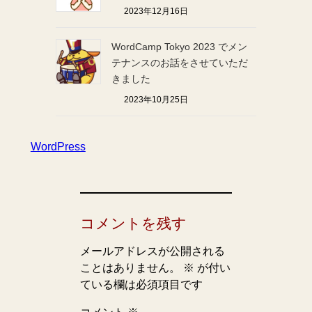
2023年12月16日
WordCamp Tokyo 2023 でメン
テナンスのお話をさせていただ
きました
2023年10月25日
WordPress
コメントを残す
メールアドレスが公開される
ことはありません。
※
が付い
ている欄は必須項目です