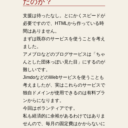
だのか？
支援は待ったなし。とにかくスピードが
必要ですので、HTMLから作っている時
間はありません。
まずは既存のサービスを使うことを考え
ました。
アメブロなどのブログサービスは「ちゃ
んとした団体っぽい見た目」にするのが
難しいです。
JimdoなどのWebサービスを使うことも
考えましたが、実はこれらのサービスで
独自ドメインが使用できるのは有料プラ
ンからになります。
今回はボランティアです。
私も経済的に余裕があるわけではありま
せんので、毎月の固定費はかからないに