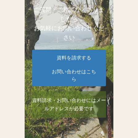
ご質問・ご相談などありま
したら
お気軽にお問い合わせくだ
さい
資料を請求する
お問い合わせはこち
ら
資料請求・お問い合わせにはメー
ルアドレスが必要です