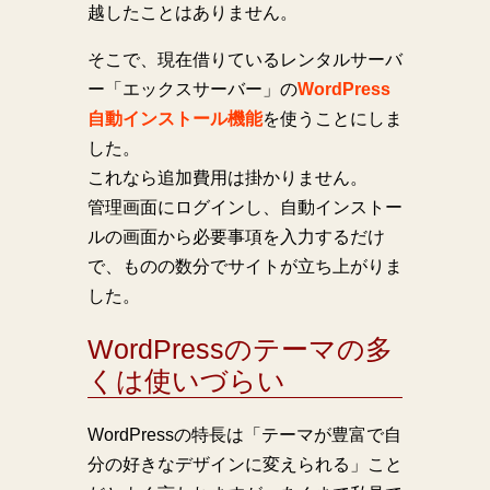
越したことはありません。
そこで、現在借りているレンタルサーバ
ー「エックスサーバー」の
WordPress
自動インストール機能
を使うことにしま
した。
これなら追加費用は掛かりません。
管理画面にログインし、自動インストー
ルの画面から必要事項を入力するだけ
で、ものの数分でサイトが立ち上がりま
した。
WordPressのテーマの多
くは使いづらい
WordPressの特長は「テーマが豊富で自
分の好きなデザインに変えられる」こと