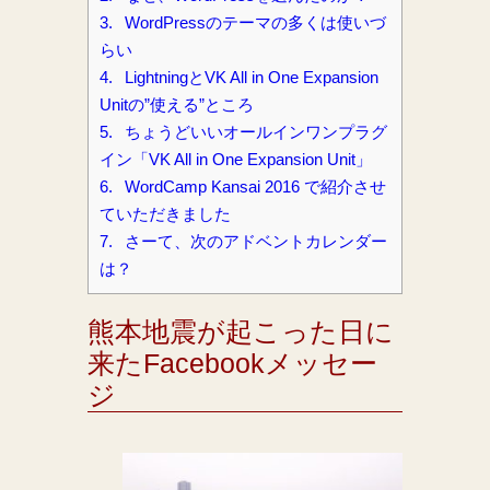
3.
WordPressのテーマの多くは使いづ
らい
4.
LightningとVK All in One Expansion
Unitの”使える”ところ
5.
ちょうどいいオールインワンプラグ
イン「VK All in One Expansion Unit」
6.
WordCamp Kansai 2016 で紹介させ
ていただきました
7.
さーて、次のアドベントカレンダー
は？
熊本地震が起こった日に
来たFacebookメッセー
ジ