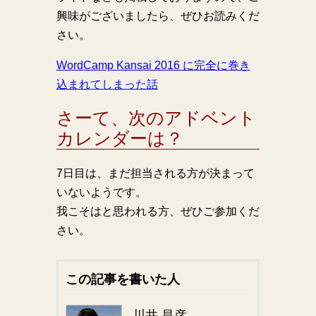
興味がございましたら、ぜひお読みくだ
さい。
WordCamp Kansai 2016 に完全に巻き
込まれてしまった話
さーて、次のアドベント
カレンダーは？
7日目は、まだ担当される方が決まって
いないようです。
我こそはと思われる方、ぜひご参加くだ
さい。
この記事を書いた人
川井 昌彦