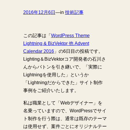
2016年12月6日
—
in
技術記事
この記事は「
WordPress Theme
Lightning & BizVektor 他 Advent
Calendar 2016
」の6日目の投稿です。
Lighting＆BizVektorコア開発者の石川さ
んからバトンを引き継いで、「実際に
Lightningを使用した」というか
「Lightningだからできた」サイト制作
事例をご紹介いたします。
私は職業として「Webデザイナー」を
名乗っていますので、WordPressでサイ
ト制作を行う際は、通常は既存のテーマ
は使用せず、案件ごとにオリジナルテー