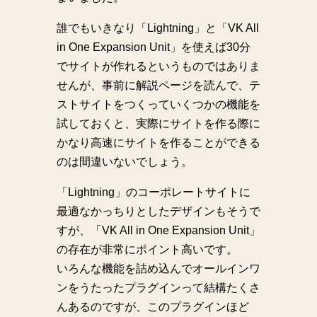
誰でもいきなり「Lightning」と「VK All
in One Expansion Unit」を使えば30分
でサイトが作れるというものではありま
せんが、事前に解説ページを読んで、テ
ストサイトをつくっていくつかの機能を
試しておくと、実際にサイトを作る際に
かなり高速にサイトを作ることができる
のは間違いないでしょう。
「Lightning」のコーポレートサイトに
最適なかっちりとしたデザインもそうで
すが、「VK All in One Expansion Unit」
の存在が非常にポイント高いです。
いろんな機能を詰め込んでオールインワ
ンをうたったプラグインって結構たくさ
んあるのですが、このプラグインほど