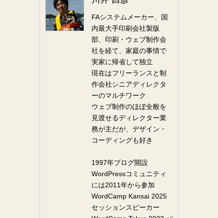
FAシステムメーカー、国
内最大手印刷会社製版
部、印刷・ウェブ制作会
社を経て、家庭の事情で
実家に帰省して独立
現在はフリーランスと制
作会社シニアディレクタ
ーのマルチワーク
ウェブ制作のほぼ全般を
見渡せるディレクター業
務が主だが、デザイン・
コーディングも好き
1997年ブログ開設
WordPressコミュニティ
には2011年から参加
WordCamp Kansai 2025
セッションスピーカー