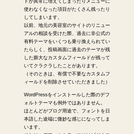
ドが異常に増えてしまったりメニューに
使わなくなった項目がたくさん残ったり
してしまいます。
以前、地元の美容室のサイトのリニュー
アルの相談を受けた際、過去に非公式の
有料テーマをいくつも乗り換えられてい
たらしく、投稿画面に過去のテーマが残
した膨大なカスタムフィールドが残って
いてクラクラしたことがあります。
（そのときは、有償で不要なカスタムフ
ィールドを削除させていただきました）
WordPressをインストールした際のデフ
ォルトテーマも例外ではありません。
ほとんどがブログ用途で、フォントを日
本語した途端に微妙な感じになってしま
います。