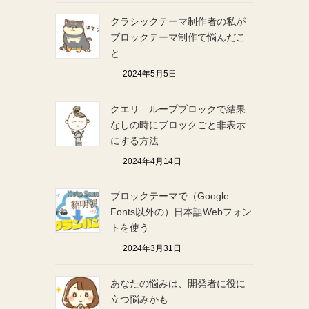
クラシックテーマ制作者の私が
ブロックテーマ制作で悩んだこ
と
2024年5月5日
クエリ―ループブロックで結果
なしの時にブロックごと非表示
にする方法
2024年4月14日
ブロックテーマで（Google
Fonts以外の）日本語Webフォン
トを使う
2024年3月31日
あなたの悩みは、開発者に役に
立つ悩みかも