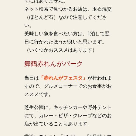
くにはありません。
ネット検索で見つかるお店は、玉石混交
（ほとんど石）なので注意してくださ
い。
美味しい魚を食べたい方は、1泊して翌
日に行かれたほうが良いと思います。
（いくつかおススメはあります）
舞鶴赤れんがパーク
当日は
「赤れんがフェスタ」
が行われま
すので、グルメコーナーでのお食事がお
ススメです。
芝生公園に、キッチンカーや野外テント
にて、カレー・ピザ・クレープなどのお
店が出ていることもあります。