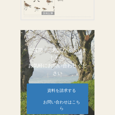
技術記事
ご質問・ご相談などありま
したら
お気軽にお問い合わせくだ
さい
資料を請求する
お問い合わせはこち
ら