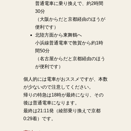
普通電車に乗り換えで、約2時間
30分
（大阪からだと京都経由のほうが
便利です）
北陸方面から東舞鶴へ
小浜線普通電車で敦賀から約1時
間50分
（名古屋からだと京都経由のほう
が便利です）
個人的には電車がおススメですが、本数
が少ないので注意してください。
帰りの特急は18時が最終になり、その
後は普通電車になります。
最終は21:11発（綾部乗り換えで京都
0:29着）です。