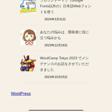
ブロックテーマで（Google
Fonts以外の）日本語Webフォン
トを使う
2024年3月31日
あなたの悩みは、開発者に役に
立つ悩みかも
2023年12月16日
WordCamp Tokyo 2023 でメン
テナンスのお話をさせていただ
きました
2023年10月25日
WordPress