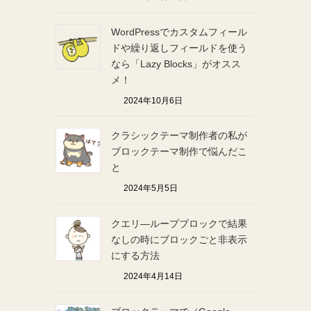
WordPressでカスタムフィール
ドや繰り返しフィールドを使う
なら「Lazy Blocks」がオスス
メ！
2024年10月6日
クラシックテーマ制作者の私が
ブロックテーマ制作で悩んだこ
と
2024年5月5日
クエリ―ループブロックで結果
なしの時にブロックごと非表示
にする方法
2024年4月14日