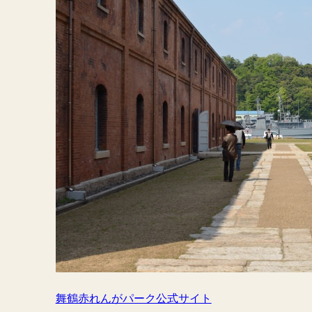
舞鶴赤れんがパーク公式サイト