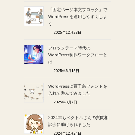
「固定ページ本文ブロック」で
WordPressを運用しやすくしよ
う
2025年12月23日
ブロックテーマ時代の
WordPress制作ワークフローと
は
2025年6月15日
WordPressに百千鳥フォントを
入れて遊んでみました
2025年3月7日
2024年もベクトルさんの質問相
談会に助けられました
2024年12月24日