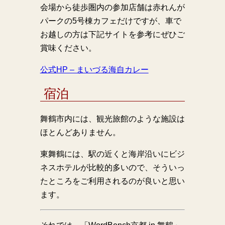
会場から徒歩圏内の参加店舗は赤れんが
パークの5号棟カフェだけですが、車で
お越しの方は下記サイトを参考にぜひご
賞味ください。
公式HP – まいづる海自カレー
宿泊
舞鶴市内には、観光旅館のような施設は
ほとんどありません。
東舞鶴には、駅の近くと海岸沿いにビジ
ネスホテルが比較的多いので、そういっ
たところをご利用されるのが良いと思い
ます。