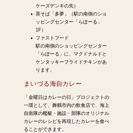
ケーズデンキの先）
茶そば「多夢」（駅の南側のショ
ッピングセンター「らぽーる」
1F）
ファストフード
駅の南側のショッピングセンター
「らぽーる」に、マクドナルドと
ケンタッキーフライドチキンがあ
ります。
まいづる海自カレー
「金曜日はカレーの日」プロジェクトの
一環として、舞鶴市内の飲食店で、海上
自衛隊の艦艇・施設・部隊のオリジナル
カレーのレシピを再現したカレーを食べ
ることができます。