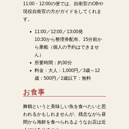
11:00・12:00の便では、自衛官のOBや
現役自衛官の方がガイドをしてくれま
す。
11:00／12:00／13:00発
10:30から整理券配布、15分前か
ら乗船（個人の予約はできませ
ん）
所要時間：約30分
料金：大人：1,000円／3歳～12
歳：500円／2歳以下：無料
お食事
舞鶴というと美味しい魚を食べたいと思
われるかもしれませんが、残念ながら昼
間から海鮮を食べられるようなお店は近