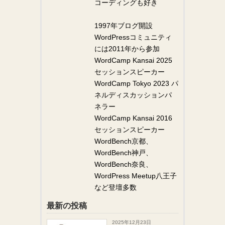
コーディングも好き
1997年ブログ開設
WordPressコミュニティ
には2011年から参加
WordCamp Kansai 2025
セッションスピーカー
WordCamp Tokyo 2023 パ
ネルディスカッションパ
ネラー
WordCamp Kansai 2016
セッションスピーカー
WordBench京都、
WordBench神戸、
WordBench奈良、
WordPress Meetup八王子
など登壇多数
最新の投稿
2025年12月23日