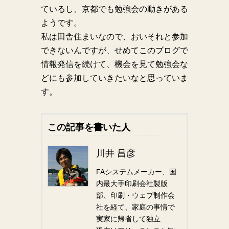
ているし、京都でも勉強会の動きがある
ようです。
私は田舎住まいなので、おいそれと参加
できないんですが、せめてこのブログで
情報発信を続けて、機会を見て勉強会な
どにも参加していきたいなと思っていま
す。
この記事を書いた人
川井 昌彦
FAシステムメーカー、国
内最大手印刷会社製版
部、印刷・ウェブ制作会
社を経て、家庭の事情で
実家に帰省して独立