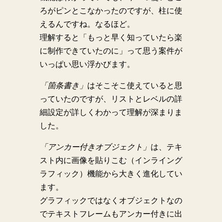
ろがピンとこなかったのですが、柱に使
えるんですね。なるほど。
理解すると「もっと早く知っていたら楽
に制作できていたのに」って思う案件が
いっぱい思い浮かびます。
「箇条書き」
はそこそこ使えていると思
っていたのですが、リストとレベルの詳
細設定が詳しくわかって理解が深まりま
した。
「アンカー付きオブジェクト」
は、テキ
スト内に画像を貼りこむ（インライング
ラフィック）機能から大きく進化してい
ます。
グラフィックではなくオブジェクトなの
でテキストフレームもアンカー付きに出