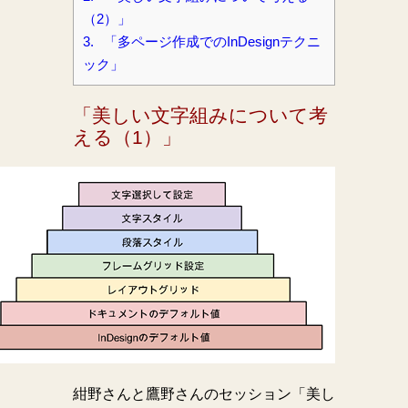
（2）」
3.
「多ページ作成でのInDesignテクニ
ック」
「美しい文字組みについて考
える（1）」
紺野さんと鷹野さんのセッション「美し