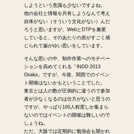
しようという意識も少ないですよね。
他の会社と情報を共有しようなんて考え
自体がない（そういう文化がない）んだ
ろうと思いますが、WebとDTPを兼業
していると、そのあたりの差がすごく感
じられて歯がゆい思いをしています。
そんな思いの中、制作作業へのモチベー
ションを高めてくれる「INDD 2013
Osaka」ですが、今後、関西でのイベン
ト開催はないかもということでした。
東京とは人の数が圧倒的に違うので参加
者が少なくなるのは仕方がないと思うの
ですが、やっぱり100人程度しか集まら
ないのではイベントの開催は難しいので
しょうね。
ただ、大阪では定期的に勉強会も開かれ