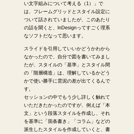
い文字組みについて考える（1）」で
は、フレームグリッドとスタイル設定に
ついて話されていましたが、このあたり
の話を聞くと、InDesignってすごく理系
なソフトだなって思います。
スライドを引用していいかどうかわから
なかったので、自分で図を書いてみまし
たが、スタイルの「基準」とスタイル間
の「階層構造」は、理解しているかどう
かで使い勝手に雲泥の差が出てくるんで
す。
セッションの中でもう少し詳しく触れて
いただきたかったのですが、例えば「本
文」という段落スタイルを作成し、それ
を基準に「箇条書き」「コラム」などの
派生したスタイルを作成していくと、書