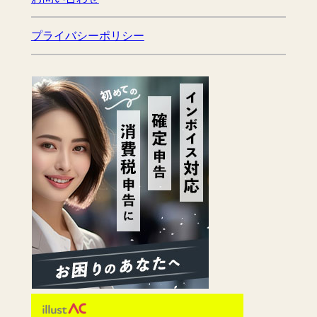
プライバシーポリシー