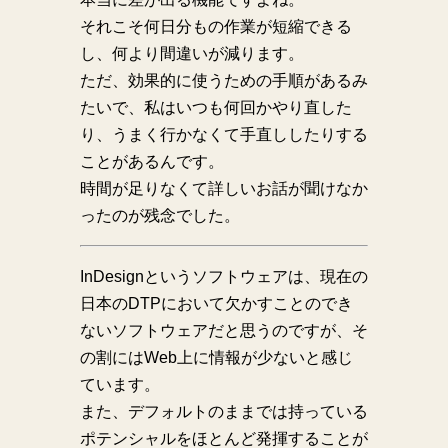
それこそ何日分もの作業が短縮できる
し、何より間違いが減ります。
ただ、効果的に使うための手順があるみ
たいで、私はいつも何回かやり直した
り、うまく行かなくて手直ししたりする
ことがあるんです。
時間が足りなくて詳しいお話が聞けなか
ったのが残念でした。
InDesignというソフトウェアは、現在の
日本のDTPにおいて欠かすことのでき
ないソフトウェアだと思うのですが、そ
の割にはWeb上に情報が少ないと感じ
ています。
また、デフォルトのままでは持っている
ポテンシャルをほとんど発揮することが