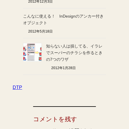
2012年12月3日
こんなに使える！ InDesignのアンカー付き
オブジェクト
2012年5月18日
知らない人は損してる、イラレ
でスーパーのチラシを作るとき
の7つのワザ
2012年1月28日
DTP
コメントを残す