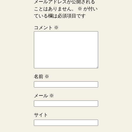
メールアドレスが公開される
ことはありません。
※
が付い
ている欄は必須項目です
コメント
※
名前
※
メール
※
サイト