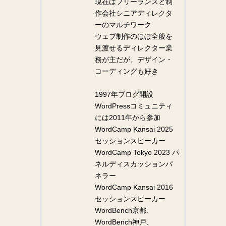
現在はフリーランスと制
作会社シニアディレクタ
ーのマルチワーク
ウェブ制作のほぼ全般を
見渡せるディレクター業
務が主だが、デザイン・
コーディングも好き
1997年ブログ開設
WordPressコミュニティ
には2011年から参加
WordCamp Kansai 2025
セッションスピーカー
WordCamp Tokyo 2023 パ
ネルディスカッションパ
ネラー
WordCamp Kansai 2016
セッションスピーカー
WordBench京都、
WordBench神戸、