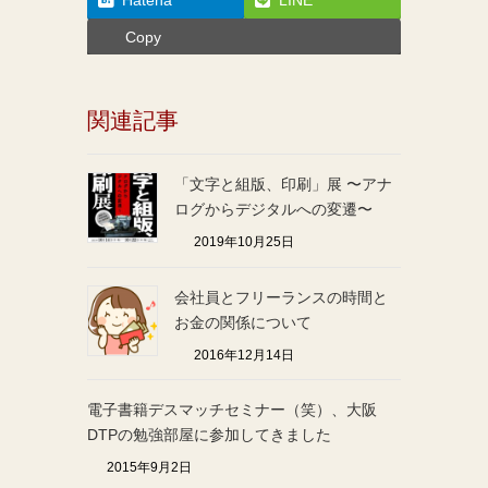
Copy
関連記事
「文字と組版、印刷」展 〜アナ
ログからデジタルへの変遷〜
2019年10月25日
会社員とフリーランスの時間と
お金の関係について
2016年12月14日
電子書籍デスマッチセミナー（笑）、大阪
DTPの勉強部屋に参加してきました
2015年9月2日