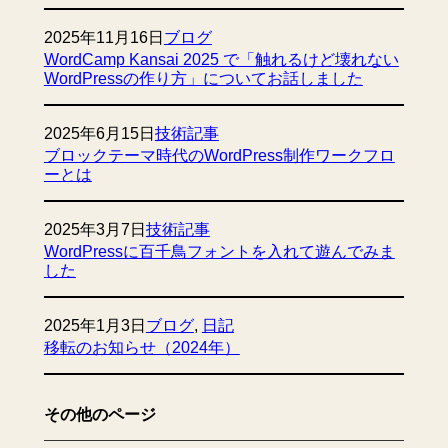
2025年11月16日
ブログ
WordCamp Kansai 2025 で「触れるけど壊れない
WordPressの作り方」についてお話しました
2025年6月15日
技術記事
ブロックテーマ時代のWordPress制作ワークフロ
ーとは
2025年3月7日
技術記事
WordPressに百千鳥フォントを入れて遊んでみま
した
2025年1月3日
ブログ
, 
日記
移転のお知らせ（2024年）
その他のページ