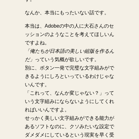
なんか、本当にもったいない話です。
本当は、Adobeの中の人に大石さんのセ
ッションのようなことを考えてほしいん
ですよね。
「俺たちが日本語の美しい組版を作るん
だ」
っていう気概が欲しいです。
別に、ボタン一発で完璧な文字組みがで
きるようにしろといっているわけじゃな
いんです。
「これって、なんか変じゃない？」って
いう文字組みにならないようにしてくれ
ればいいんですよ。
せっかく美しい文字組みができる能力が
あるソフトなのに、クソみたいな設定で
ダメダメにしているという現実を早く受