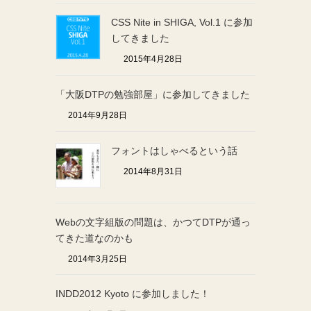
CSS Nite in SHIGA, Vol.1 に参加
してきました
2015年4月28日
「大阪DTPの勉強部屋」に参加してきました
2014年9月28日
フォントはしゃべるという話
2014年8月31日
Webの文字組版の問題は、かつてDTPが通っ
てきた道なのかも
2014年3月25日
INDD2012 Kyoto に参加しました！