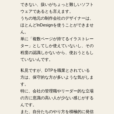
できない、扱いがちょっと難しいソフト
ウェアであるとも言えます。
うちの地元の制作会社のデザイナーは、
ほとんどInDesignを使うことができませ
ん。
単に「複数ページが持てるイラストレー
ター」としてしか使えていないし、その
程度の認識しかないから、使おうともし
ていないんです。
私見ですが、DTPを職業とされている
方は、保守的な方が多いような気がしま
す。
特に、会社の管理職やリーダー的な立場
の方に意識の高い人が少ない感じがする
んです。
また、自分たちのやり方を積極的に発信