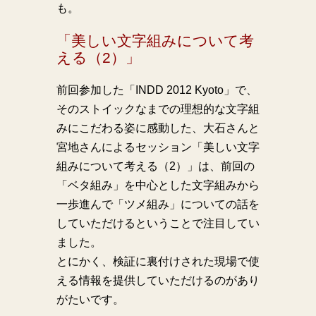
も。
「美しい文字組みについて考
える（2）」
前回参加した「INDD 2012 Kyoto」で、
そのストイックなまでの理想的な文字組
みにこだわる姿に感動した、大石さんと
宮地さんによるセッション「美しい文字
組みについて考える（2）」は、前回の
「ベタ組み」を中心とした文字組みから
一歩進んで「ツメ組み」についての話を
していただけるということで注目してい
ました。
とにかく、検証に裏付けされた現場で使
える情報を提供していただけるのがあり
がたいです。