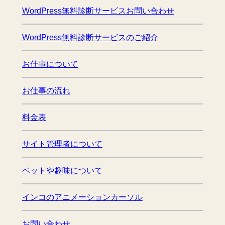
WordPress無料診断サービスお問い合わせ
WordPress無料診断サービスのご紹介
お仕事について
お仕事の流れ
料金表
サイト管理者について
ペットや趣味について
インコのアニメーションカーソル
お問い合わせ