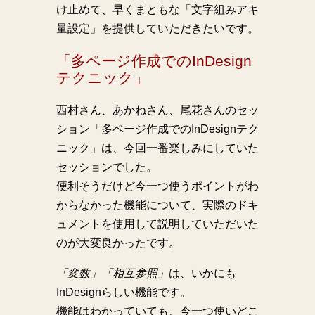
け止めて、早くまともな「文字組みアキ
量設定」を提供していただきたいです。
「多ページ作成でのInDesign
テクニック」
西村さん、あかねさん、尾花さんのセッ
ション「多ページ作成でのInDesignテク
ニック」は、今回一番楽しみにしていた
セッションでした。
便利そうだけど今一つ使うポイントがわ
からなかった機能について、実際のドキ
ュメントを使用して説明していただいた
のが大変良かったです。
「変数」「相互参照」
は、いかにも
InDesignらしい機能です。
機能はわかっていても、今一つ使いどこ