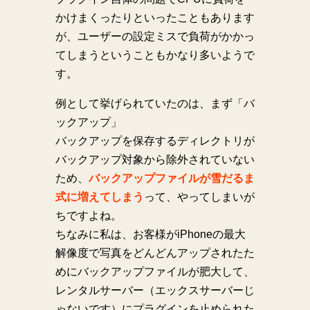
かけまくったりといったこともあります
が、ユーザーの設定ミスで負荷がかかっ
てしまうということもかなり多いようで
す。
例として挙げられていたのは、まず「バ
ックアップ」
バックアップを保存するディレクトリが
バックアップ対象から除外されていない
ため、
バックアップファイルが雪だるま
式に増えてしまう
って、やってしまいが
ちですよね。
ちなみに私は、お客様がiPhoneの最大
解像度で写真をどんどんアップされたた
めにバックアップファイルが肥大して、
レンタルサーバー（エックスサーバーじ
ゃないです）にプラグインを止められた