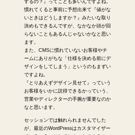
するの？』ってことも多いんですよね。
慣れてくると事前に予想出来て『値がな
いときはどうしますか？』みたいな取り
決めもできるんですが、なかなか頭が回
らないこともあるんじゃないかなと思い
ます。
また、CMSに慣れていないお客様やチ
ームにありがちな「仕様を決める前にデ
ザインをしてしまう」というのもまずい
ですよね。
『とりあえずデザイン見せて』っていう
お客様をいかに説得できるかっていう、
営業やディレクターの手腕が重要なのか
なと思います。
セッションでは触れられませんでした
が、最近のWordPressはカスタマイザー