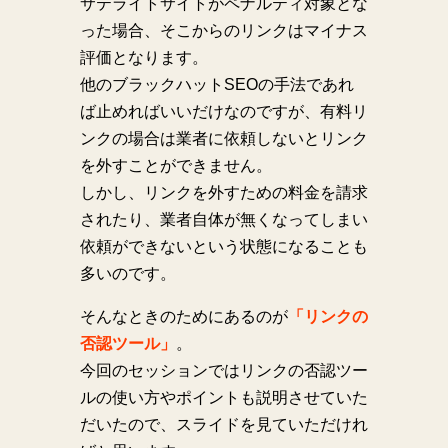
サテライトサイトがペナルティ対象とな
った場合、そこからのリンクはマイナス
評価となります。
他のブラックハットSEOの手法であれ
ば止めればいいだけなのですが、有料リ
ンクの場合は業者に依頼しないとリンク
を外すことができません。
しかし、リンクを外すための料金を請求
されたり、業者自体が無くなってしまい
依頼ができないという状態になることも
多いのです。
そんなときのためにあるのが
「リンクの
否認ツール」
。
今回のセッションではリンクの否認ツー
ルの使い方やポイントも説明させていた
だいたので、スライドを見ていただけれ