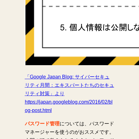
「Google Japan Blog: サイバーセキュ
リティ月間：エキスパートたちのセキュ
リティ対策」より
https://japan.googleblog.com/2016/02/bl
og-post.html
パスワード管理
については、パスワード
マネージャーを使うのがおススメです。