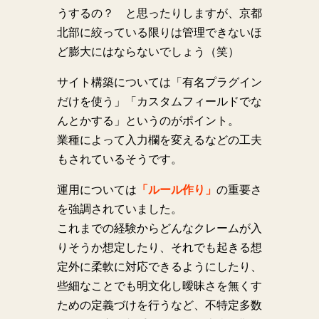
うするの？ と思ったりしますが、京都
北部に絞っている限りは管理できないほ
ど膨大にはならないでしょう（笑）
サイト構築については「有名プラグイン
だけを使う」「カスタムフィールドでな
んとかする」というのがポイント。
業種によって入力欄を変えるなどの工夫
もされているそうです。
運用については
「ルール作り」
の重要さ
を強調されていました。
これまでの経験からどんなクレームが入
りそうか想定したり、それでも起きる想
定外に柔軟に対応できるようにしたり、
些細なことでも明文化し曖昧さを無くす
ための定義づけを行うなど、不特定多数