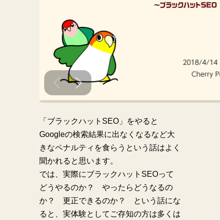
「ブラックハットSEO」をやると
Googleの検索結果に出なくなるなど大
きなペナルティを食らうという話はよく
聞かれると思います。
では、実際にブラックハットSEOって
どうやるのか？ やったらどうなるの
か？ 更正できるのか？ という話にな
ると、実体験としてご存知の方は多くは