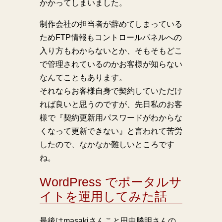
かかってしまいました。
制作会社の担当者が辞めてしまっている
ためFTP情報もコントロールパネルへの
入り方もわからないとか、そもそもどこ
で管理されているのかお客様が知らない
なんてこともあります。
それならお客様自身で契約していただけ
れば良いと思うのですが、先日私のお客
様で『契約更新用パスワードがわからな
くなって更新できない』と言われて苦労
したので、なかなか難しいところです
ね。
WordPress でポータルサ
イトを運用してみた話
最後はmasakiさんこと田中勝明さんの