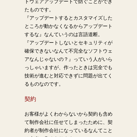
トウェアアップデートで防ぐことができ
たものです。
『アップデートするとカスタマイズした
ところが動かなくなるからアップデート
するな』なんていうのは言語道断。
『アップデートしないとセキュリティが
確保できないなんて不完全なソフトウェ
アなんじゃないの？』っていう人がいら
っしゃいますが、作ったときは完全でも
技術が進むと対応できずに問題が出てく
るものなのです。
契約
お客様がよくわからないから契約も含め
て制作会社に任せてしまったために、契
約者が制作会社になっているなんてこと