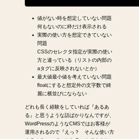
値がない時を想定していない問題
何もないのに枠だけ表示される
実際の使い方を想定できていない
問題
CSSのセレクタ指定が実際の使い
方と違っている（リストの内部の
aタグに反映されないとか）
最大値最小値を考えていない問題
floatにすると想定外の文字数で綺
麗に横並びにならない
どれも長く経験をしていれば『あるあ
る』と思うような話ばかりなんですが、
WordPressのようなCMSではお客様が
運用されるので『えっ？ そんな使い方