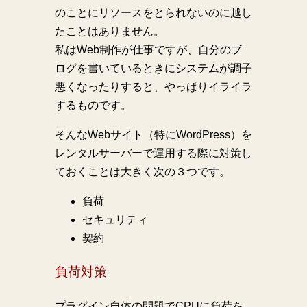
のことにリソースをとられないのに越し
たことはありません。
私はWeb制作が仕事ですが、自分のブ
ログを書いているときにシステムが調子
悪くなったりすると、やっぱりイライラ
するものです。
そんなWebサイト（特にWordPress）を
レンタルサーバーで運用する際に対策し
ておくことは大きく次の３つです。
負荷
セキュリティ
契約
負荷対策
プラグイン自体の問題でCPUに負荷を