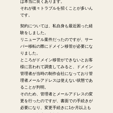
は本当に良くあります。
それが後々トラブルを招くことが多いん
です。
契約については、私自身も最近困った経
験をしました。
リニューアル案件だったのですが、サー
バー移転の際にドメイン移管が必要にな
りました。
ところがドメイン移管ができないとお客
様に言われて調査してみると、ドメイン
管理者が当時の制作会社になっており管
理者メールアドレスは使えない状態であ
ることが判明。
そのため、管理者とメールアドレスの変
更を行ったのですが、書面での手続きが
必要になり、変更手続きに1か月以上も