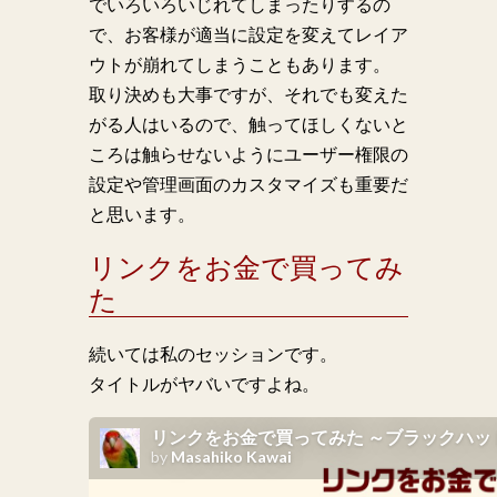
でいろいろいじれてしまったりするの
で、お客様が適当に設定を変えてレイア
ウトが崩れてしまうこともあります。
取り決めも大事ですが、それでも変えた
がる人はいるので、触ってほしくないと
ころは触らせないようにユーザー権限の
設定や管理画面のカスタマイズも重要だ
と思います。
リンクをお金で買ってみ
た
続いては私のセッションです。
タイトルがヤバいですよね。