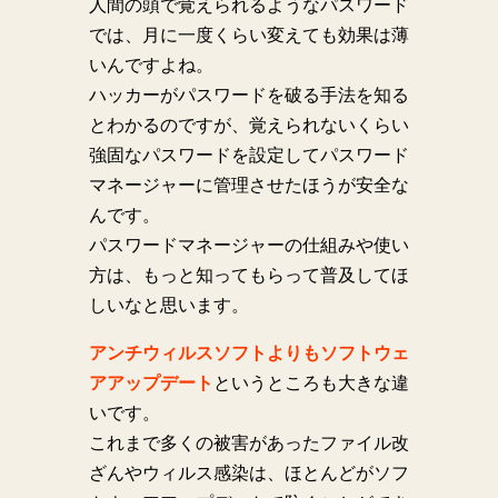
人間の頭で覚えられるようなパスワード
では、月に一度くらい変えても効果は薄
いんですよね。
ハッカーがパスワードを破る手法を知る
とわかるのですが、覚えられないくらい
強固なパスワードを設定してパスワード
マネージャーに管理させたほうが安全な
んです。
パスワードマネージャーの仕組みや使い
方は、もっと知ってもらって普及してほ
しいなと思います。
アンチウィルスソフトよりもソフトウェ
アアップデート
というところも大きな違
いです。
これまで多くの被害があったファイル改
ざんやウィルス感染は、ほとんどがソフ