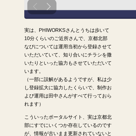
実は、PHIWORKSさんとうちは歩いて
10分くらいのご近所さんで、京都北部
なびについては運用当初から登録させて
いただいていて、知り合いにチラシを撒
いたりといった協力もさせていただいて
います。
（一部に誤解があるようですが、私は少
し登録拡大に協力したくらいで、制作お
よび運用は田中さんがすべて行っておら
れます）
こういったポータルサイト、実は京都北
部にすでにいくつか存在しているのです
が、情報が古いまま更新されていないと