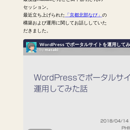
セッション。
最近立ち上げられた
「京都北部なび」
の
構築および運用に関してお話ししていた
だきました。