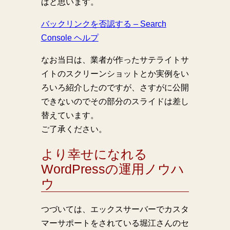
ばと思います。
バックリンクを否認する – Search
Console ヘルプ
なお当日は、業者が作ったサテライトサ
イトのスクリーンショットとか実例をい
ろいろ紹介したのですが、さすがに公開
できないのでその部分のスライドは差し
替えています。
ご了承ください。
より幸せになれる
WordPressの運用ノウハ
ウ
つづいては、エックスサーバーでカスタ
マーサポートをされている堀江さんのセ