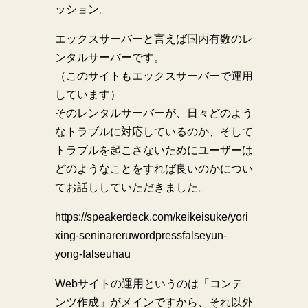
ッション。
エックスサーバーと言えば国内有数のレ
ンタルサーバーです。
（このサイトもエックスサーバーで運用
しています）
そのレンタルサーバーが、日々どのよう
なトラブルに対応しているのか、そして
トラブルを起こさないためにユーザーは
どのようなことをすれば良いのかについ
てお話ししていただきました。
https://speakerdeck.com/keikeisuke/yori
xing-seninareruwordpressfalseyun-
yong-falseuhau
Webサイトの運用というのは「コンテ
ンツ作成」がメインですから、それ以外