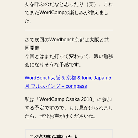
友を呼ぶのだなと思ったり（笑）、これ
でまたWordCampの楽しみが増えまし
た。
さて次回のWordbench京都は大阪と共
同開催。
今回とはまた打って変わって、濃い勉強
会になりそうな予感です。
WordBench大阪 & 京都 & Ionic Japan 5
月 フルスイング – connpass
私は「WordCamp Osaka 2018」に参加
する予定ですので、もし見かけられまし
たら、ぜひお声がけくださいね。
この記事を書いた人