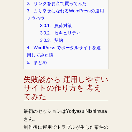
2.
リンクをお金で買ってみた
3.
より幸せになれるWordPressの運用
ノウハウ
3.0.1.
負荷対策
3.0.2.
セキュリティ
3.0.3.
契約
4.
WordPress でポータルサイトを運
用してみた話
5.
まとめ
失敗談から 運用しやすい
サイトの作り方を 考え
てみた
最初のセッションはYoriyasu Nishimura
さん。
制作後に運用でトラブルが生じた案件の