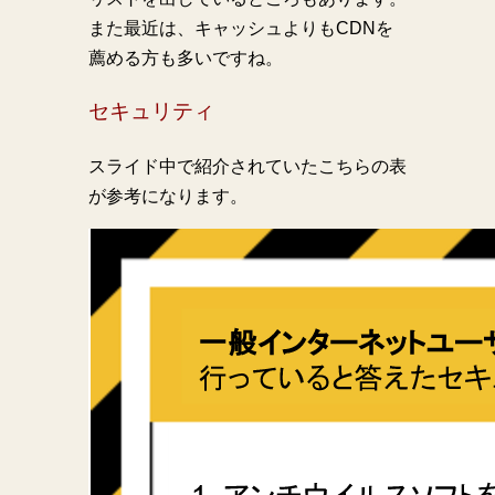
また最近は、キャッシュよりもCDNを
薦める方も多いですね。
セキュリティ
スライド中で紹介されていたこちらの表
が参考になります。