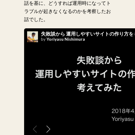
話を基に、どうすれば運用時になってト
ラブルが起きなくなるのかを考察したお
話でした。