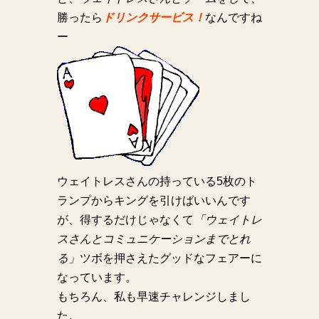
勝ったら
ドリンクサービス！
なんですね
ー
ウェイトレスさんの持っている5枚のト
ランプからキングを引けばいいんです
が、得するだけじゃなくて
「ウェイトレ
スさんとコミュニケーションまでとれ
る」
ツボを押さえたグッドなフェアーに
なっています。
もちろん、私も早速チャレンジしまし
た。