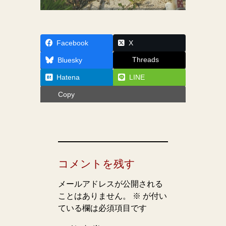
Facebook
X
Threads
Bluesky
Hatena
LINE
Copy
コメントを残す
メールアドレスが公開される
ことはありません。
※
が付い
ている欄は必須項目です