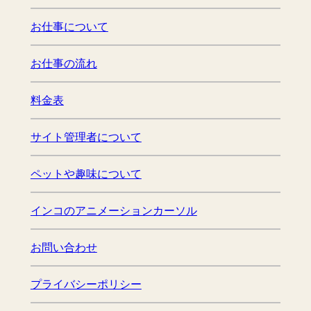
お仕事について
お仕事の流れ
料金表
サイト管理者について
ペットや趣味について
インコのアニメーションカーソル
お問い合わせ
プライバシーポリシー