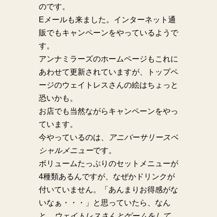
のです。
Eメールも来ました。インターネット通
販でもキャンペーンをやっているようで
す。
アンナミラーズのホームページもこれに
あわせて更新されていますが、トップペ
ージのウェイトレスさんの絵はちょっと
恐いかも。
お店でも当然ながらキャンペーンをやっ
ています。
今やっているのは、
アニバーサリースペ
シャルメニュー
です。
ボリュームたっぷりのセットメニューが
4種類あるんですが、なぜかドリンクが
付いていません。「あんまりお得感がな
いなぁ・・・」と思っていたら、なん
と、
ウェイトレスさんとゲームをして、