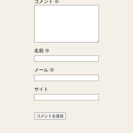
コメント
※
名前
※
メール
※
サイト