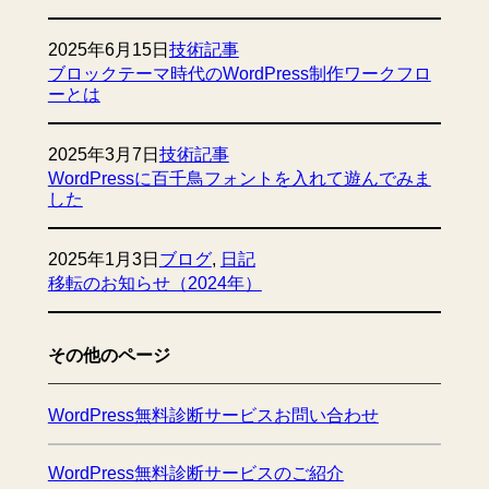
2025年6月15日
技術記事
ブロックテーマ時代のWordPress制作ワークフロ
ーとは
2025年3月7日
技術記事
WordPressに百千鳥フォントを入れて遊んでみま
した
2025年1月3日
ブログ
, 
日記
移転のお知らせ（2024年）
その他のページ
WordPress無料診断サービスお問い合わせ
WordPress無料診断サービスのご紹介