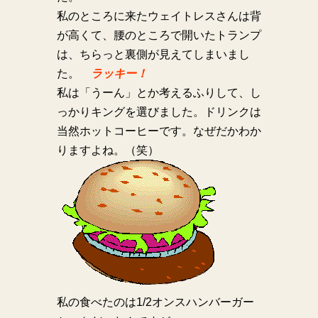
私のところに来たウェイトレスさんは背
が高くて、腰のところで開いたトランプ
は、ちらっと裏側が見えてしまいまし
た。
ラッキー！
私は「うーん」とか考えるふりして、し
っかりキングを選びました。ドリンクは
当然ホットコーヒーです。なぜだかわか
りますよね。（笑）
私の食べたのは1/2オンスハンバーガー