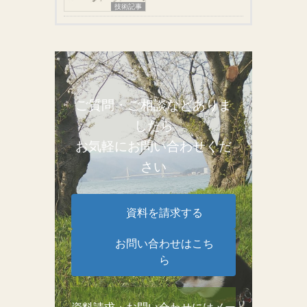
技術記事
ご質問・ご相談などありま
したら
お気軽にお問い合わせくだ
さい
資料を請求する
お問い合わせはこち
ら