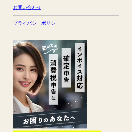
お問い合わせ
プライバシーポリシー