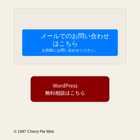
索
メールでのお問い合わせ
はこちら
お気軽にお問い合わせください。
WordPress
無料相談はこちら
© 1997 Cherry Pie Web