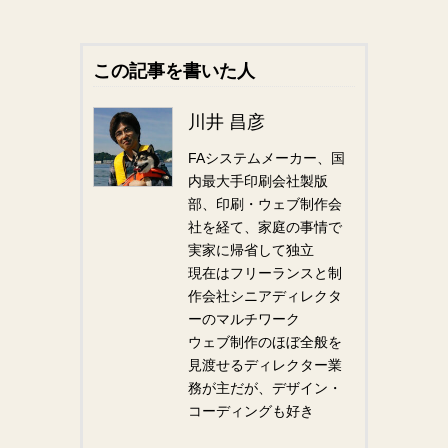
この記事を書いた人
川井 昌彦
FAシステムメーカー、国
内最大手印刷会社製版
部、印刷・ウェブ制作会
社を経て、家庭の事情で
実家に帰省して独立
現在はフリーランスと制
作会社シニアディレクタ
ーのマルチワーク
ウェブ制作のほぼ全般を
見渡せるディレクター業
務が主だが、デザイン・
コーディングも好き