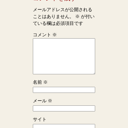
メールアドレスが公開される
ことはありません。
※
が付い
ている欄は必須項目です
コメント
※
名前
※
メール
※
サイト