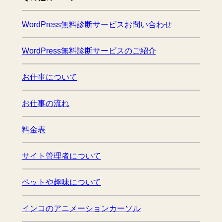
WordPress無料診断サービスお問い合わせ
WordPress無料診断サービスのご紹介
お仕事について
お仕事の流れ
料金表
サイト管理者について
ペットや趣味について
インコのアニメーションカーソル