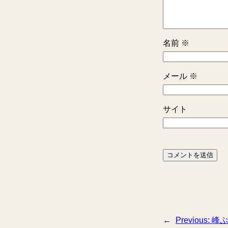
名前
※
メール
※
サイト
←
Previous:
峰ぷ