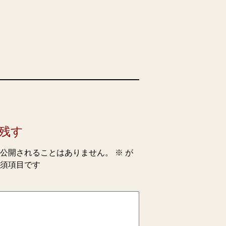
残す
公開されることはありません。
※
が
須項目です