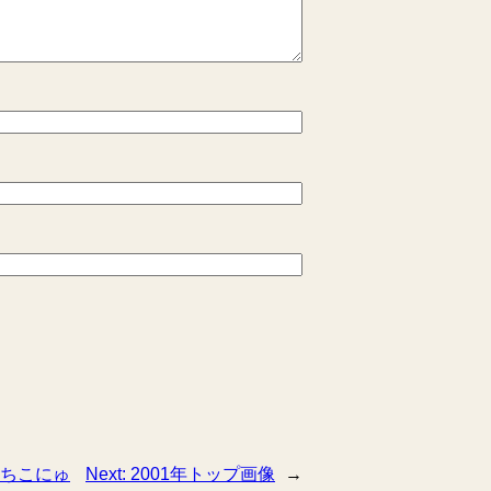
ちこにゅ
Next:
2001年トップ画像
→