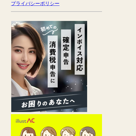
プライバシーポリシー