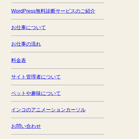
WordPress無料診断サービスのご紹介
お仕事について
お仕事の流れ
料金表
サイト管理者について
ペットや趣味について
インコのアニメーションカーソル
お問い合わせ