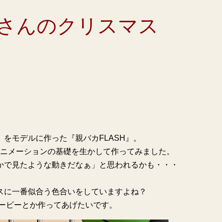
さんのクリスマス
をモデルに作った『親バカFLASH』。
したアニメーションの基礎を生かして作ってみました。
かで見たような動きだなぁ」と思われるかも・・・
スに一番似合う色合いをしていますよね？
ムービーとか作ってあげたいです。