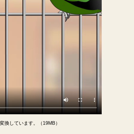
に変換しています。（19MB）