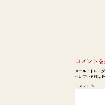
コメントを
メールアドレスが
付いている欄は必
コメント
※