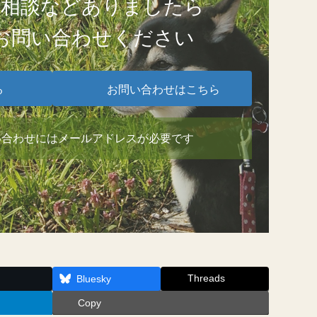
ご相談などありましたら
お問い合わせください
る
お問い合わせはこちら
い合わせにはメールアドレスが必要です
Threads
Bluesky
Copy