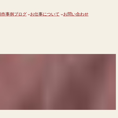
制作事例
ブログ
お仕事について
お問い合わせ