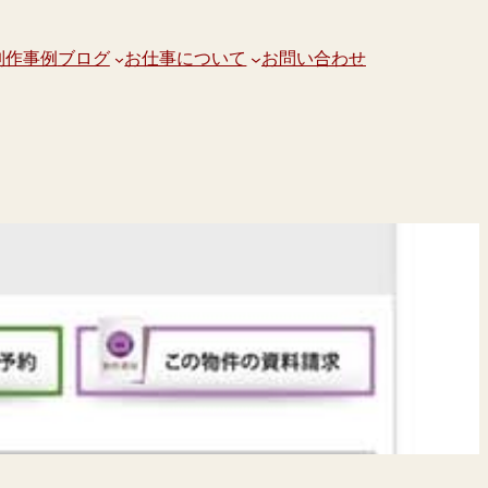
制作事例
ブログ
お仕事について
お問い合わせ