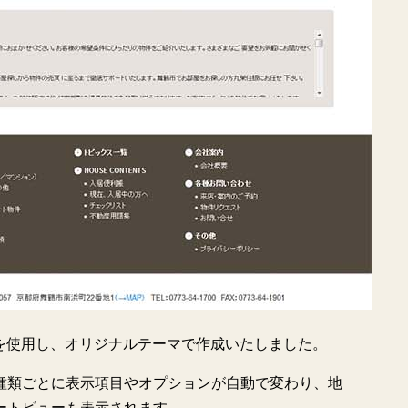
インを使用し、オリジナルテーマで作成いたしました。
種類ごとに表示項目やオプションが自動で変わり、地
ートビューも表示されます。