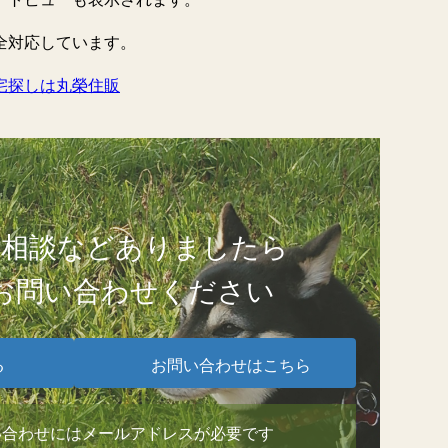
全対応しています。
宅探しは丸榮住販
ご相談などありましたら
お問い合わせください
る
お問い合わせはこちら
い合わせにはメールアドレスが必要です