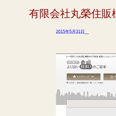
有限会社丸榮住販
2015年5月31日
—