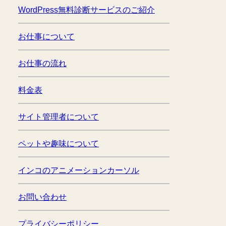
WordPress無料診断サービスのご紹介
お仕事について
お仕事の流れ
料金表
サイト管理者について
ペットや趣味について
インコのアニメーションカーソル
お問い合わせ
プライバシーポリシー