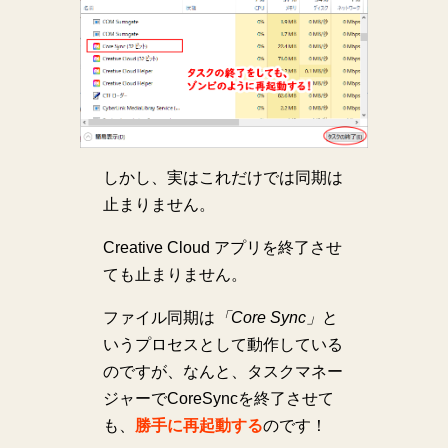
しかし、実はこれだけでは同期は
止まりません。
Creative Cloud アプリを終了させ
ても止まりません。
ファイル同期は
「Core Sync」
と
いうプロセスとして動作している
のですが、なんと、タスクマネー
ジャーでCoreSyncを終了させて
も、
勝手に再起動する
のです！