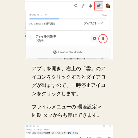
アプリを開き、右上の「雲」のア
イコンをクリックするとダイアロ
グが出ますので、一時停止アイコ
ンをクリックします。
ファイルメニューの 環境設定 >
同期 タブからも停止できます。