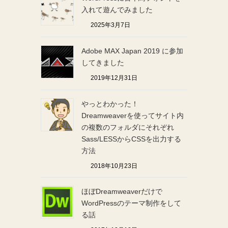
入れて遊んでみました
2025年3月7日
Adobe MAX Japan 2019 に参加
してきました
2019年12月31日
やっとわかった！
Dreamweaverを使ってサイト内
の複数のフォルダにそれぞれ
Sass/LESSからCSSを出力する
方法
2018年10月23日
ほぼDreamweaverだけで
WordPressのテーマ制作をして
る話