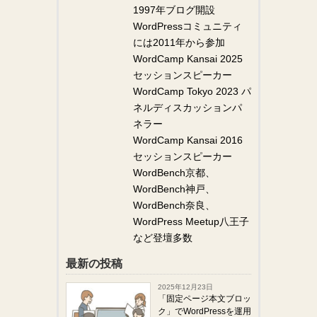
1997年ブログ開設
WordPressコミュニティ
には2011年から参加
WordCamp Kansai 2025
セッションスピーカー
WordCamp Tokyo 2023 パ
ネルディスカッションパ
ネラー
WordCamp Kansai 2016
セッションスピーカー
WordBench京都、
WordBench神戸、
WordBench奈良、
WordPress Meetup八王子
など登壇多数
最新の投稿
2025年12月23日
「固定ページ本文ブロッ
ク」でWordPressを運用