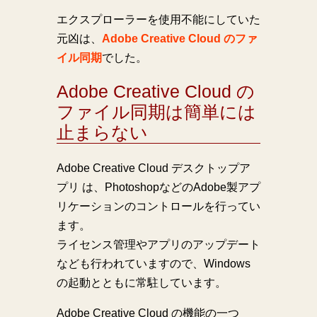
エクスプローラーを使用不能にしていた
元凶は、
Adobe Creative Cloud のファ
イル同期
でした。
Adobe Creative Cloud の
ファイル同期は簡単には
止まらない
Adobe Creative Cloud デスクトップア
プリ は、PhotoshopなどのAdobe製アプ
リケーションのコントロールを行ってい
ます。
ライセンス管理やアプリのアップデート
なども行われていますので、Windows
の起動とともに常駐しています。
Adobe Creative Cloud の機能の一つ