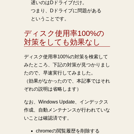
遅いのはDドライブだけ。
つまり、Dドライブに問題がある
ということです。
ディスク使用率100%の
対策をしても効果なし
ディスク使用率100%の対策を検索して
みたところ、下記の対策が見つかりまし
たので、早速実行してみました。
（効果がなかったので、本記事ではそれ
ぞれの説明は省略します）
なお、Windows Update、インデックス
作成、自動メンテナンスが行われていな
いことは確認済です。
chromeの閲覧履歴を削除する