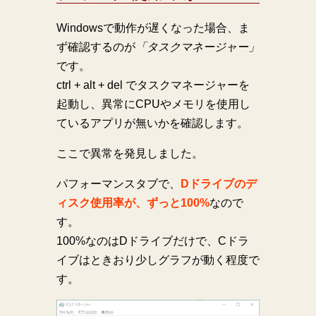
Windowsで動作が遅くなった場合、ま
ず確認するのが
「タスクマネージャー」
です。
ctrl + alt + del でタスクマネージャーを
起動し、異常にCPUやメモリを使用し
ているアプリが無いかを確認します。
ここで異常を発見しました。
パフォーマンスタブで、
Dドライブのデ
ィスク使用率が、ずっと100%
なので
す。
100%なのはDドライブだけで、Cドラ
イブはときおり少しグラフが動く程度で
す。