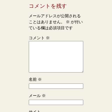
コメントを残す
メールアドレスが公開される
ことはありません。
※
が付い
ている欄は必須項目です
コメント
※
名前
※
メール
※
サイト