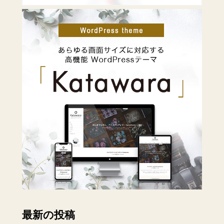
最新の投稿