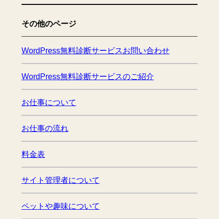
その他のページ
WordPress無料診断サービスお問い合わせ
WordPress無料診断サービスのご紹介
お仕事について
お仕事の流れ
料金表
サイト管理者について
ペットや趣味について