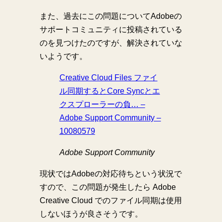
また、過去にこの問題についてAdobeの
サポートコミュニティに投稿されている
のを見つけたのですが、解決されていな
いようです。
Creative Cloud Files ファイ
ル同期するとCore Syncとエ
クスプローラーの負… –
Adobe Support Community –
10080579
Adobe Support Community
現状ではAdobeの対応待ちという状況で
すので、この問題が発生したら Adobe
Creative Cloud でのファイル同期は使用
しないほうが良さそうです。