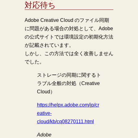
対応待ち
Adobe Creative Cloud のファイル同期
に問題がある場合の対処として、Adobe
の公式サイトでは環境設定の初期化方法
が記載されています。
しかし、この方法では全く改善しません
でした。
ストレージの同期に関するト
ラブル全般の対処（Creative
Cloud）
https://helpx.adobe.com/jp/cr
eative-
cloud/kb/cq08270111.html
Adobe