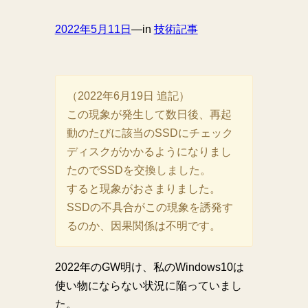
2022年5月11日
—
in
技術記事
（2022年6月19日 追記）
この現象が発生して数日後、再起
動のたびに該当のSSDにチェック
ディスクがかかるようになりまし
たのでSSDを交換しました。
すると現象がおさまりました。
SSDの不具合がこの現象を誘発す
るのか、因果関係は不明です。
2022年のGW明け、私のWindows10は
使い物にならない状況に陥っていまし
た。