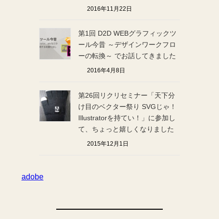
2016年11月22日
第1回 D2D WEBグラフィックツ
ール今昔 ～デザインワークフロ
ーの転換～ でお話してきました
2016年4月8日
第26回リクリセミナー「天下分
け目のベクター祭り SVGじゃ！
Illustratorを持てい！」に参加し
て、ちょっと嬉しくなりました
2015年12月1日
adobe