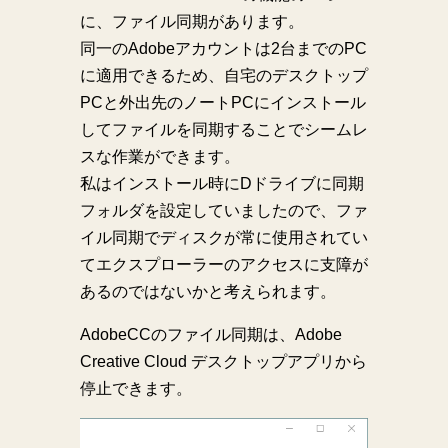
に、ファイル同期があります。
同一のAdobeアカウントは2台までのPC
に適用できるため、自宅のデスクトップ
PCと外出先のノートPCにインストール
してファイルを同期することでシームレ
スな作業ができます。
私はインストール時にDドライブに同期
フォルダを設定していましたので、ファ
イル同期でディスクが常に使用されてい
てエクスプローラーのアクセスに支障が
あるのではないかと考えられます。
AdobeCCのファイル同期は、Adobe
Creative Cloud デスクトップアプリから
停止できます。