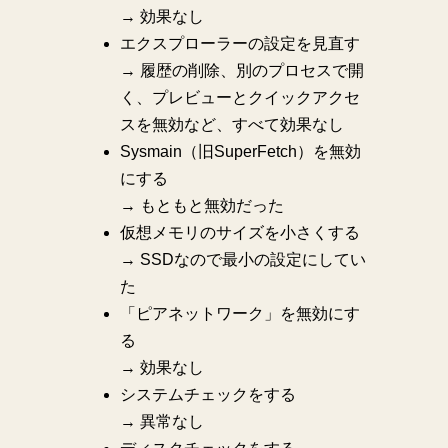
→ 効果なし
エクスプローラーの設定を見直す
→ 履歴の削除、別のプロセスで開
く、プレビューとクイックアクセ
スを無効など、すべて効果なし
Sysmain（旧SuperFetch）を無効
にする
→ もともと無効だった
仮想メモリのサイズを小さくする
→ SSDなので最小の設定にしてい
た
「ピアネットワーク」を無効にす
る
→ 効果なし
システムチェックをする
→ 異常なし