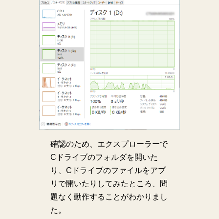
確認のため、エクスプローラーで
Cドライブのフォルダを開いた
り、Cドライブのファイルをアプ
リで開いたりしてみたところ、問
題なく動作することがわかりまし
た。