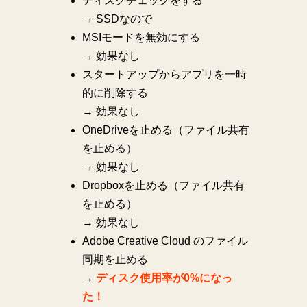
ディスクチェックをする
→ SSDなので
MSIモードを無効にする
→ 効果なし
スタートアップからアプリを一時
的に削除する
→ 効果なし
OneDriveを止める（ファイル共有
を止める）
→ 効果なし
Dropboxを止める（ファイル共有
を止める）
→ 効果なし
Adobe Creative Cloud のファイル
同期を止める
→
ディスク使用率が0%になっ
た！