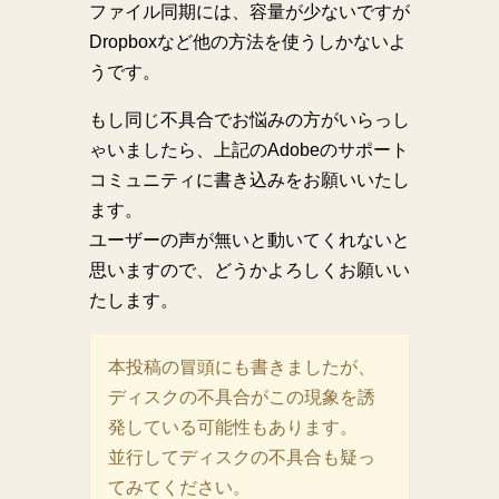
ファイル同期には、容量が少ないですが
Dropboxなど他の方法を使うしかないよ
うです。
もし同じ不具合でお悩みの方がいらっし
ゃいましたら、上記のAdobeのサポート
コミュニティに書き込みをお願いいたし
ます。
ユーザーの声が無いと動いてくれないと
思いますので、どうかよろしくお願いい
たします。
本投稿の冒頭にも書きましたが、
ディスクの不具合がこの現象を誘
発している可能性もあります。
並行してディスクの不具合も疑っ
てみてください。