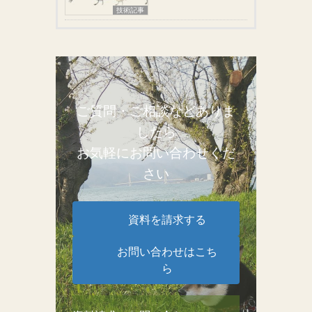
技術記事
ご質問・ご相談などありま
したら
お気軽にお問い合わせくだ
さい
資料を請求する
お問い合わせはこち
ら