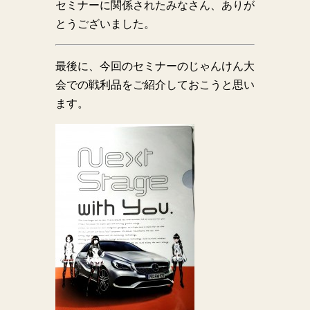
セミナーに関係されたみなさん、ありが
とうございました。
最後に、今回のセミナーのじゃんけん大
会での戦利品をご紹介しておこうと思い
ます。