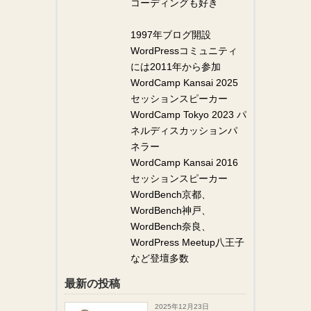
コーディングも好き
1997年ブログ開設
WordPressコミュニティ
には2011年から参加
WordCamp Kansai 2025
セッションスピーカー
WordCamp Tokyo 2023 パ
ネルディスカッションパ
ネラー
WordCamp Kansai 2016
セッションスピーカー
WordBench京都、
WordBench神戸、
WordBench奈良、
WordPress Meetup八王子
など登壇多数
最新の投稿
2025年12月23日