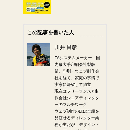
この記事を書いた人
川井 昌彦
FAシステムメーカー、国
内最大手印刷会社製版
部、印刷・ウェブ制作会
社を経て、家庭の事情で
実家に帰省して独立
現在はフリーランスと制
作会社シニアディレクタ
ーのマルチワーク
ウェブ制作のほぼ全般を
見渡せるディレクター業
務が主だが、デザイン・