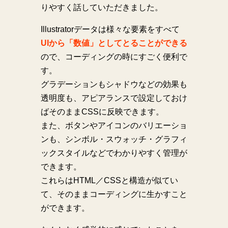
りやすく話していただきました。
Illustratorデータは様々な要素をすべて
UIから「数値」としてとることができる
ので、コーディングの時にすごく便利で
す。
グラデーションもシャドウなどの効果も
透明度も、アピアランスで設定しておけ
ばそのままCSSに反映できます。
また、ボタンやアイコンのバリエーショ
ンも、シンボル・スウォッチ・グラフィ
ックスタイルなどでわかりやすく管理が
できます。
これらはHTML／CSSと構造が似てい
て、そのままコーディングに生かすこと
ができます。