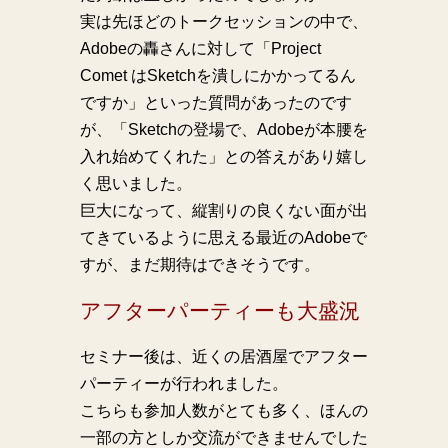
実は先ほどのトークセッションの中で、
Adobeの轟さんに対して「Project
Comet はSketchを潰しにかかってるん
ですか」といった質問があったのです
が、「Sketchの登場で、Adobeが本腰を
入れ始めてくれた」との答えがあり嬉し
く思いました。
巨大になって、縦割りの良くない面が出
てきているように思える最近のAdobeで
すが、まだ期待はできそうです。
アフターパーティーも大盛況
セミナー後は、近くの居酒屋でアフター
パーティーが行われました。
こちらも参加人数がとても多く、ほんの
一部の方としか交流ができませんでした