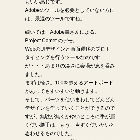
もいい感じです。
Adobeのツールを必要としていない方に
は、最適のツールですね。
続いては、Adobe轟さんによる、
Project Comet のデモ。
WebのUIデザインと画面遷移のプロト
タイピングを行うツールなのです
が・・・あまりの凄さに会場が息を呑み
ました。
まずは軽さ。100を超えるアートボード
があってもすいすいと動きます。
そして、パーツを使いまわしてどんどん
デザインを作っていくことができるので
すが、無駄が無くかゆいところに手が届
く使い勝手は、もう、今すぐ使いたいと
思わせるものでした。