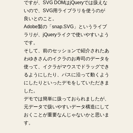
ですが、SVG DOMはjQueryでは扱えな
いので、SVG用ライブラリを使うのが
良いとのこと。
Adobe製の「snap.SVG」というライブ
ラリが、jQueryライクで使いやすいよう
です。
そして、前のセッションで紹介されたあ
わゆきさんのイクラのお寿司のデータを
使って、イクラがマウスでドラッグでき
るようにしたり、パスに沿って動くよう
にしたりといったデモをしていただきま
した。
デモでは簡単に扱っておられましたが、
元データで扱いやすいデータ構造にして
おくことが重要なんじゃないかと思いま
す。