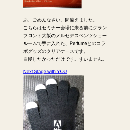
あ、ごめんなさい。間違えました。
こちらはセミナー会場に来る前にグラン
フロント大阪のメルセデスベンツショー
ルームで手に入れた、Perfumeとのコラ
ボグッズのクリアケースです。
自慢したかっただけです。すいません。
Next Stage with YOU