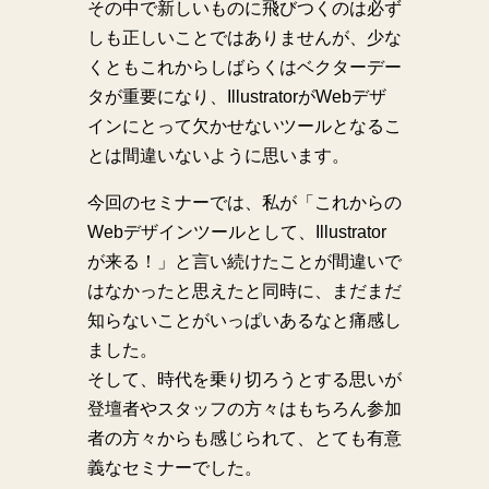
その中で新しいものに飛びつくのは必ず
しも正しいことではありませんが、少な
くともこれからしばらくはベクターデー
タが重要になり、IllustratorがWebデザ
インにとって欠かせないツールとなるこ
とは間違いないように思います。
今回のセミナーでは、私が「これからの
Webデザインツールとして、Illustrator
が来る！」と言い続けたことが間違いで
はなかったと思えたと同時に、まだまだ
知らないことがいっぱいあるなと痛感し
ました。
そして、時代を乗り切ろうとする思いが
登壇者やスタッフの方々はもちろん参加
者の方々からも感じられて、とても有意
義なセミナーでした。