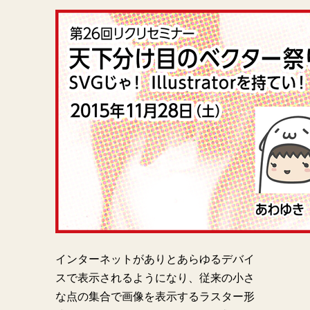
インターネットがありとあらゆるデバイ
スで表示されるようになり、従来の小さ
な点の集合で画像を表示するラスター形