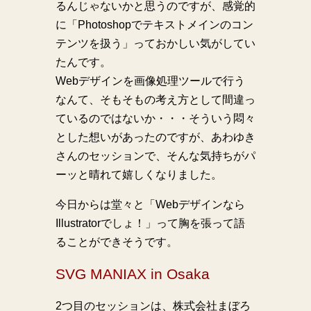
るんじゃないかと思うのですが、感覚的
に「Photoshopでテキストメインのコン
テンツを扱う」っておかしい気がしてい
たんです。
Webデザインを画像処理ツールで行う
なんて、そもそもの考え方として間違っ
ているのではないか・・・そういう悶々
とした想いがあったのですが、あわゆき
さんのセッションで、そんな気持ちがパ
ーッと晴れて嬉しくなりました。
今日からは堂々と「Webデザインなら
Illustratorでしょ！」って胸を張って語
ることができそうです。
SVG MANIAX in Osaka
2つ目のセッションは、株式会社まぼろ