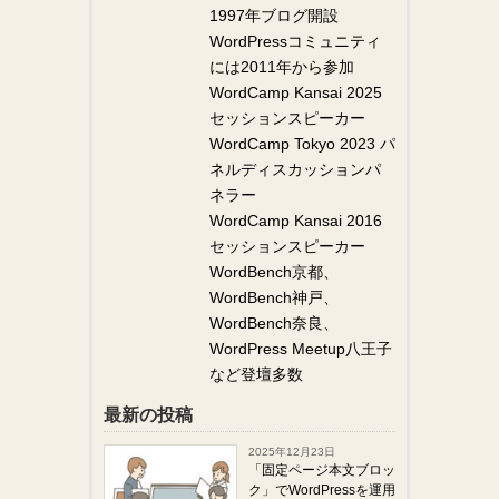
1997年ブログ開設
WordPressコミュニティ
には2011年から参加
WordCamp Kansai 2025
セッションスピーカー
WordCamp Tokyo 2023 パ
ネルディスカッションパ
ネラー
WordCamp Kansai 2016
セッションスピーカー
WordBench京都、
WordBench神戸、
WordBench奈良、
WordPress Meetup八王子
など登壇多数
最新の投稿
2025年12月23日
「固定ページ本文ブロッ
ク」でWordPressを運用