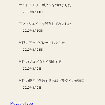
サイトメモリーボタンをつけました
2010年9月14日
アフィリエイトを設置してみました
2010年8月30日
MT5にアップグレードしました
2010年8月23日
MT4のブログIDを初期化する
2010年8月9日
MT4の復元で失敗するのはプラグインが原因
2010年8月9日
MovableType