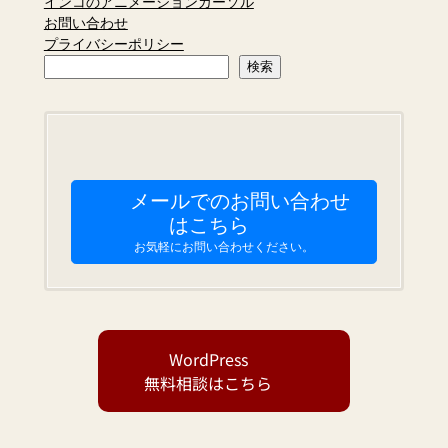
インコのアニメーションカーソル
お問い合わせ
プライバシーポリシー
検
検索
索
メールでのお問い合わせ
はこちら
お気軽にお問い合わせください。
WordPress
無料相談はこちら