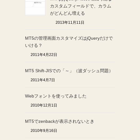
カスタムフィールドで、カラム
がどんどん増える
2013年11月11日
MT5の管理画面カスタマイズはjQueryだけで
いける？
2011年4月22日
MT5 Shift-JISでの「～」（波ダッシュ問題）
2011年4月7日
Webフォントを使ってみました
2010年12月1日
MT5でzenbackが表示されないとき
2010年9月16日