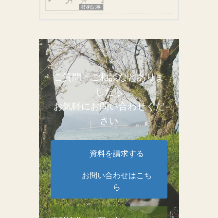
技術記事
ご質問・ご相談などありま
したら
お気軽にお問い合わせくだ
さい
資料を請求する
お問い合わせはこち
ら