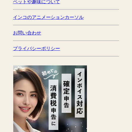
ペットや趣味について
インコのアニメーションカーソル
お問い合わせ
プライバシーポリシー