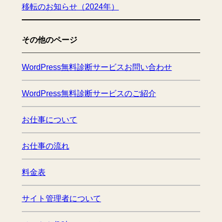
移転のお知らせ（2024年）
その他のページ
WordPress無料診断サービスお問い合わせ
WordPress無料診断サービスのご紹介
お仕事について
お仕事の流れ
料金表
サイト管理者について