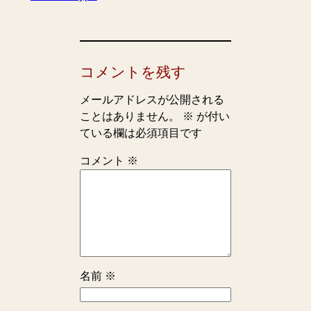
コメントを残す
メールアドレスが公開される
ことはありません。
※
が付い
ている欄は必須項目です
コメント
※
名前
※