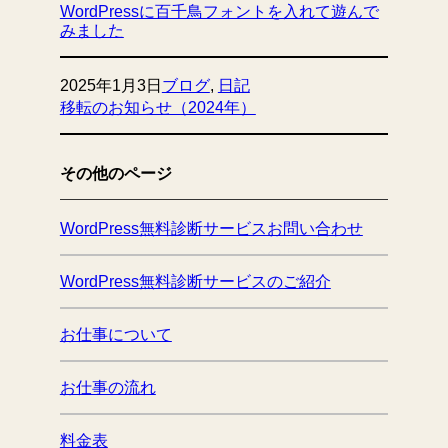
WordPressに百千鳥フォントを入れて遊んで
みました
2025年1月3日
ブログ
, 
日記
移転のお知らせ（2024年）
その他のページ
WordPress無料診断サービスお問い合わせ
WordPress無料診断サービスのご紹介
お仕事について
お仕事の流れ
料金表