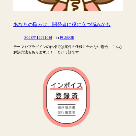
あなたの悩みは、開発者に役に立つ悩みかも
2023年12月16日
—
in
技術記事
テーマやプラグインの仕様では案件の仕様に合わない場合、こんな
解決方法もありますよ！ という話です