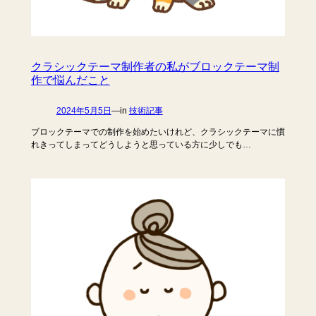
クラシックテーマ制作者の私がブロックテーマ制
作で悩んだこと
2024年5月5日
—
in
技術記事
ブロックテーマでの制作を始めたいけれど、クラシックテーマに慣
れきってしまってどうしようと思っている方に少しでも…