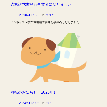
適格請求書発行事業者になりました
2023年11月8日
—
in
ブログ
インボイス制度の適格請求書発行事業者となりました。
移転のお知らせ（2023年）
2023年11月8日
—
in
日記