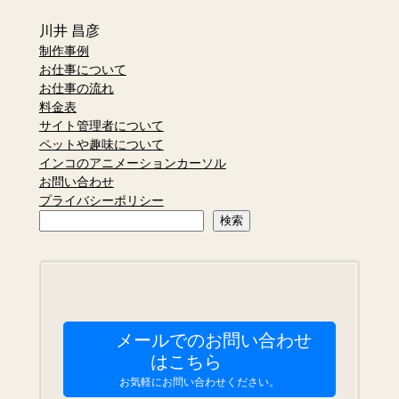
川井 昌彦
制作事例
お仕事について
お仕事の流れ
料金表
サイト管理者について
ペットや趣味について
インコのアニメーションカーソル
お問い合わせ
プライバシーポリシー
検
検索
索
メールでのお問い合わせ
はこちら
お気軽にお問い合わせください。