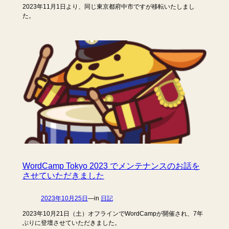
2023年11月1日より、同じ東京都府中市ですが移転いたしまし
た。
WordCamp Tokyo 2023 でメンテナンスのお話を
させていただきました
2023年10月25日
—
in
日記
2023年10月21日（土）オフラインでWordCampが開催され、7年
ぶりに登壇させていただきました。