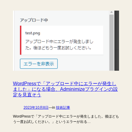
WordPressで「アップロード中にエラーが発生し
ました」になる場合、Adminimizeプラグインの設
定を見直そう
2023年10月8日
—
in
技術記事
WordPressで「アップロード中にエラーが発生しました。後ほども
う一度お試しください。」というエラーが出る…