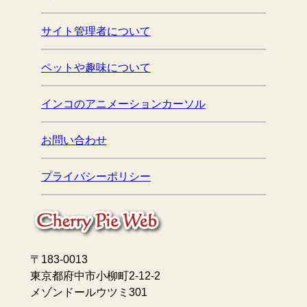
サイト管理者について
ペットや趣味について
インコのアニメーションカーソル
お問い合わせ
プライバシーポリシー
〒183-0013
東京都府中市小柳町2-12-2
メゾンドールウツミ301