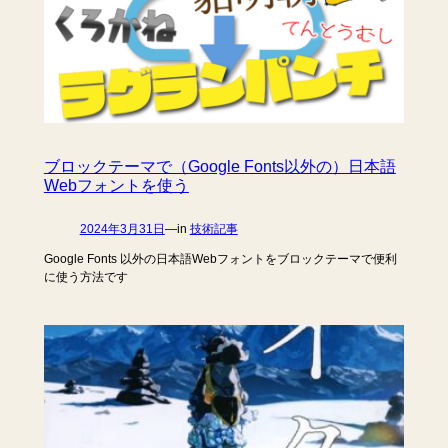
ブロックテーマで（Google Fonts以外の）日本語
Webフォントを使う
2024年3月31日
—
in
技術記事
Google Fonts 以外の日本語Webフォントをブロックテーマで便利
に使う方法です