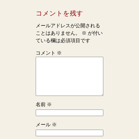
コメントを残す
メールアドレスが公開される
ことはありません。
※
が付い
ている欄は必須項目です
コメント
※
名前
※
メール
※