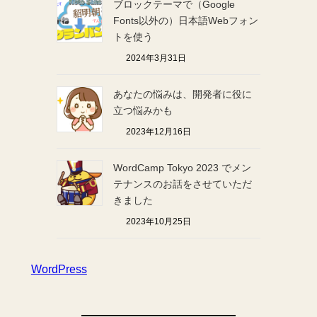
ブロックテーマで（Google
Fonts以外の）日本語Webフォン
トを使う
2024年3月31日
あなたの悩みは、開発者に役に
立つ悩みかも
2023年12月16日
WordCamp Tokyo 2023 でメン
テナンスのお話をさせていただ
きました
2023年10月25日
WordPress