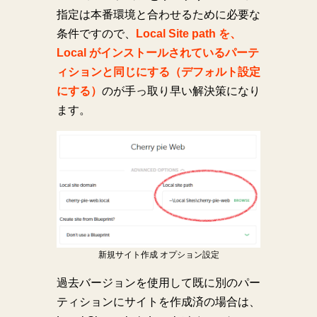
指定は本番環境と合わせるために必要な
条件ですので、
Local Site path を、
Local がインストールされているパーテ
ィションと同じにする（デフォルト設定
にする）
のが手っ取り早い解決策になり
ます。
新規サイト作成 オプション設定
過去バージョンを使用して既に別のパー
ティションにサイトを作成済の場合は、