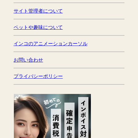
サイト管理者について
ペットや趣味について
インコのアニメーションカーソル
お問い合わせ
プライバシーポリシー