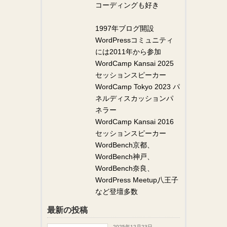
コーディングも好き
1997年ブログ開設
WordPressコミュニティ
には2011年から参加
WordCamp Kansai 2025
セッションスピーカー
WordCamp Tokyo 2023 パ
ネルディスカッションパ
ネラー
WordCamp Kansai 2016
セッションスピーカー
WordBench京都、
WordBench神戸、
WordBench奈良、
WordPress Meetup八王子
など登壇多数
最新の投稿
2025年12月23日