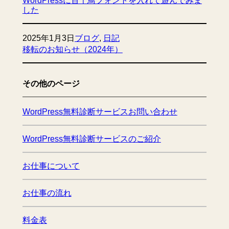
WordPressに百千鳥フォントを入れて遊んでみま
した
2025年1月3日
ブログ
, 
日記
移転のお知らせ（2024年）
その他のページ
WordPress無料診断サービスお問い合わせ
WordPress無料診断サービスのご紹介
お仕事について
お仕事の流れ
料金表