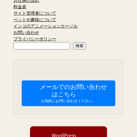
お仕事の流れ
料金表
サイト管理者について
ペットや趣味について
インコのアニメーションカーソル
お問い合わせ
プライバシーポリシー
検
検索
索
メールでのお問い合わせ
はこちら
お気軽にお問い合わせください。
WordPress