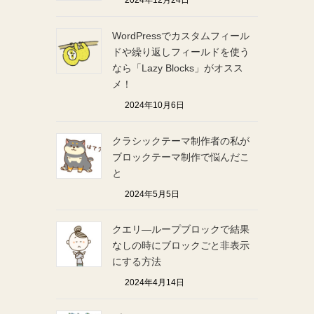
2024年12月24日
WordPressでカスタムフィール
ドや繰り返しフィールドを使う
なら「Lazy Blocks」がオスス
メ！
2024年10月6日
クラシックテーマ制作者の私が
ブロックテーマ制作で悩んだこ
と
2024年5月5日
クエリ―ループブロックで結果
なしの時にブロックごと非表示
にする方法
2024年4月14日