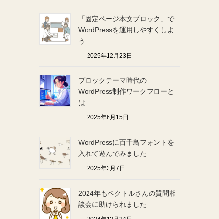
「固定ページ本文ブロック」で
WordPressを運用しやすくしよ
う
2025年12月23日
ブロックテーマ時代の
WordPress制作ワークフローと
は
2025年6月15日
WordPressに百千鳥フォントを
入れて遊んでみました
2025年3月7日
2024年もベクトルさんの質問相
談会に助けられました